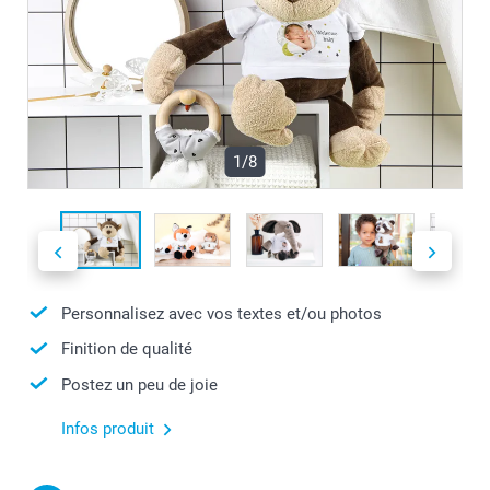
1/8
Personnalisez avec vos textes et/ou photos
Finition de qualité
Postez un peu de joie
Infos produit