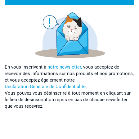
En vous inscrivant à
notre newsletter,
vous acceptez de
recevoir des informations sur nos produits et nos promotions,
et vous acceptez également notre
Déclaration Générale de Confidentialité
.
Vous pouvez vous désinscrire à tout moment en cliquant sur
le lien de désinscription repris en bas de chaque newsletter
que vous recevrez.