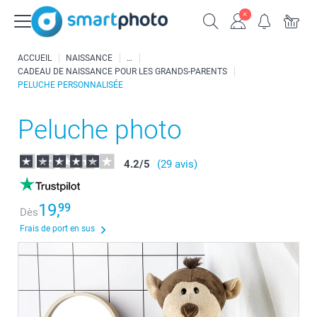
ACCUEIL
NAISSANCE
CADEAU DE NAISSANCE POUR LES GRANDS-PARENTS
PELUCHE PERSONNALISÉE
Peluche photo
4.2
/
5
(29 avis)
19,
99
Dès
Frais de port en sus