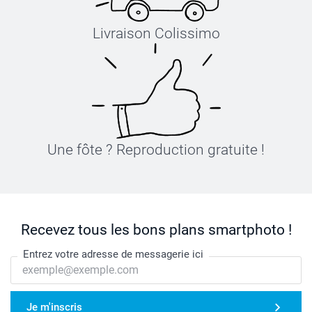
Livraison Colissimo
Une fôte ? Reproduction gratuite !
Recevez tous les bons plans smartphoto !
Entrez votre adresse de messagerie ici
Je m'inscris