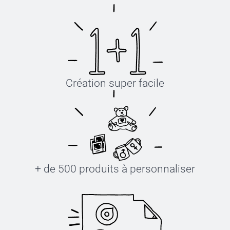
Création super facile
+ de 500 produits à personnaliser