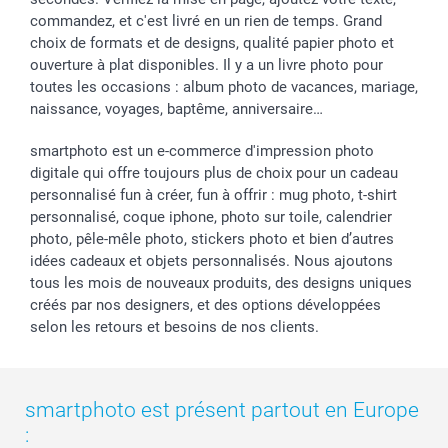
commandez, et c'est livré en un rien de temps. Grand
choix de formats et de designs, qualité papier photo et
ouverture à plat disponibles. Il y a un livre photo pour
toutes les occasions : album photo de vacances, mariage,
naissance, voyages, baptême, anniversaire…
smartphoto est un e-commerce d'impression photo
digitale qui offre toujours plus de choix pour un cadeau
personnalisé fun à créer, fun à offrir : mug photo, t-shirt
personnalisé, coque iphone, photo sur toile, calendrier
photo, pêle-mêle photo, stickers photo et bien d’autres
idées cadeaux et objets personnalisés. Nous ajoutons
tous les mois de nouveaux produits, des designs uniques
créés par nos designers, et des options développées
selon les retours et besoins de nos clients.
smartphoto est présent partout en Europe
: