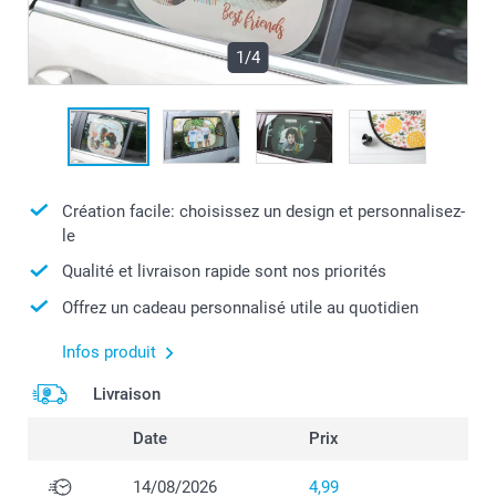
1/4
Création facile: choisissez un design et personnalisez-
le
Qualité et livraison rapide sont nos priorités
Offrez un cadeau personnalisé utile au quotidien
Infos produit
Livraison
Date
Prix
14/08/2026
4,99