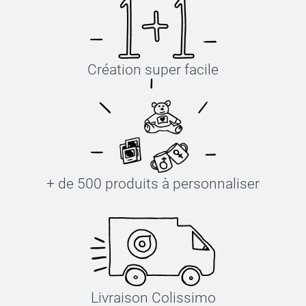
Création super facile
+ de 500 produits à personnaliser
Livraison Colissimo