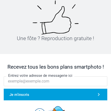
Une fôte ? Reproduction gratuite !
Recevez tous les bons plans smartphoto !
Entrez votre adresse de messagerie ici
Je m'inscris