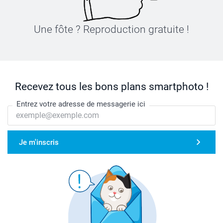
Une fôte ? Reproduction gratuite !
Recevez tous les bons plans smartphoto !
Entrez votre adresse de messagerie ici
Je m'inscris