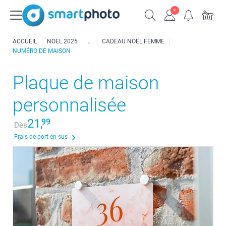
ACCUEIL
NOËL 2025
CADEAU NOËL FEMME
NUMÉRO DE MAISON
Plaque de maison
personnalisée
21,
99
Dès
Frais de port en sus