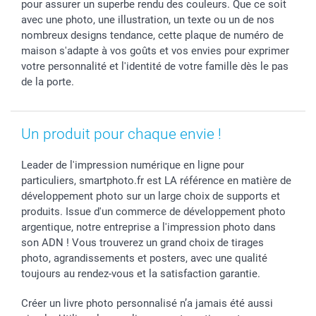
pour assurer un superbe rendu des couleurs. Que ce soit
avec une photo, une illustration, un texte ou un de nos
nombreux designs tendance, cette plaque de numéro de
maison s'adapte à vos goûts et vos envies pour exprimer
votre personnalité et l'identité de votre famille dès le pas
de la porte.
Un produit pour chaque envie !
Leader de l'impression numérique en ligne pour
particuliers, smartphoto.fr est LA référence en matière de
développement photo sur un large choix de supports et
produits. Issue d'un commerce de développement photo
argentique, notre entreprise a l'impression photo dans
son ADN ! Vous trouverez un grand choix de tirages
photo, agrandissements et posters, avec une qualité
toujours au rendez-vous et la satisfaction garantie.
Créer un livre photo personnalisé n’a jamais été aussi