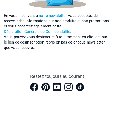
En vous inscrivant à
notre newsletter,
vous acceptez de
recevoir des informations sur nos produits et nos promotions,
et vous acceptez également notre
Déclaration Générale de Confidentialité
.
Vous pouvez vous désinscrire à tout moment en cliquant sur
le lien de désinscription repris en bas de chaque newsletter
que vous recevrez.
Restez toujours au courant