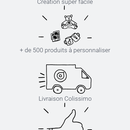
Création super facile
+ de 500 produits à personnaliser
Livraison Colissimo