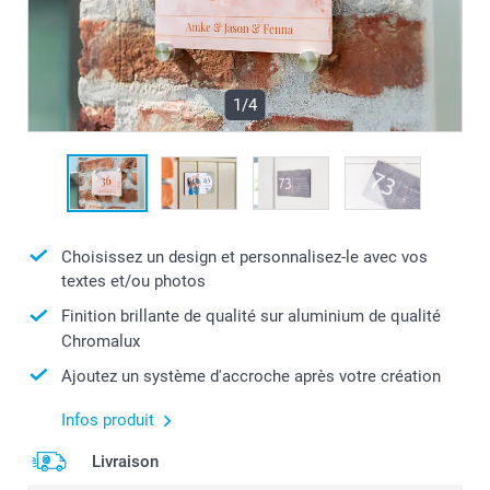
1/4
Choisissez un design et personnalisez-le avec vos
textes et/ou photos
Finition brillante de qualité sur aluminium de qualité
Chromalux
Ajoutez un système d'accroche après votre création
Infos produit
Livraison