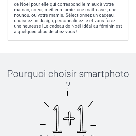
de Noël pour elle qui correspond le mieux à votre
maman, soeur, meilleure amie, une maîtresse , une
nounou, ou votre mamie. Sélectionnez un cadeau,
choissez un design, personnalisez-le et vous ferez
une heureuse !Le cadeau de Noël idéal au féminin est
à quelques clics de chez vous !
Pourquoi choisir
smartphoto
?