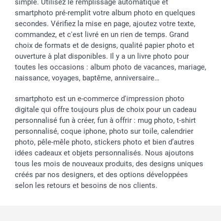
simple. Utilisez le remplissage automatique et
smartphoto pré-remplit votre album photo en quelques
secondes. Vérifiez la mise en page, ajoutez votre texte,
commandez, et c'est livré en un rien de temps. Grand
choix de formats et de designs, qualité papier photo et
ouverture à plat disponibles. Il y a un livre photo pour
toutes les occasions : album photo de vacances, mariage,
naissance, voyages, baptême, anniversaire…
smartphoto est un e-commerce d'impression photo
digitale qui offre toujours plus de choix pour un cadeau
personnalisé fun à créer, fun à offrir : mug photo, t-shirt
personnalisé, coque iphone, photo sur toile, calendrier
photo, pêle-mêle photo, stickers photo et bien d’autres
idées cadeaux et objets personnalisés. Nous ajoutons
tous les mois de nouveaux produits, des designs uniques
créés par nos designers, et des options développées
selon les retours et besoins de nos clients.