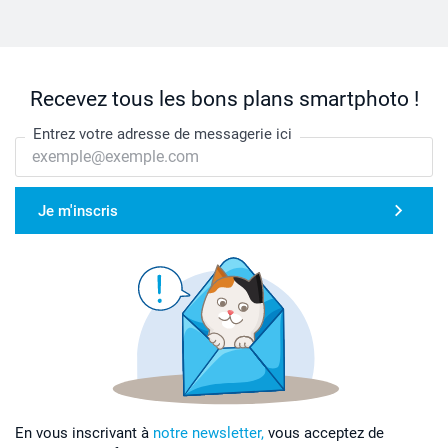
Recevez tous les bons plans smartphoto !
Entrez votre adresse de messagerie ici
Je m'inscris
En vous inscrivant à
notre newsletter,
vous acceptez de