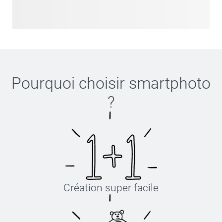
Pourquoi choisir
smartphoto
?
Création super facile