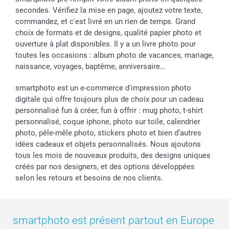
secondes. Vérifiez la mise en page, ajoutez votre texte,
commandez, et c'est livré en un rien de temps. Grand
choix de formats et de designs, qualité papier photo et
ouverture à plat disponibles. Il y a un livre photo pour
toutes les occasions : album photo de vacances, mariage,
naissance, voyages, baptême, anniversaire…
smartphoto est un e-commerce d'impression photo
digitale qui offre toujours plus de choix pour un cadeau
personnalisé fun à créer, fun à offrir : mug photo, t-shirt
personnalisé, coque iphone, photo sur toile, calendrier
photo, pêle-mêle photo, stickers photo et bien d’autres
idées cadeaux et objets personnalisés. Nous ajoutons
tous les mois de nouveaux produits, des designs uniques
créés par nos designers, et des options développées
selon les retours et besoins de nos clients.
smartphoto est présent partout en Europe