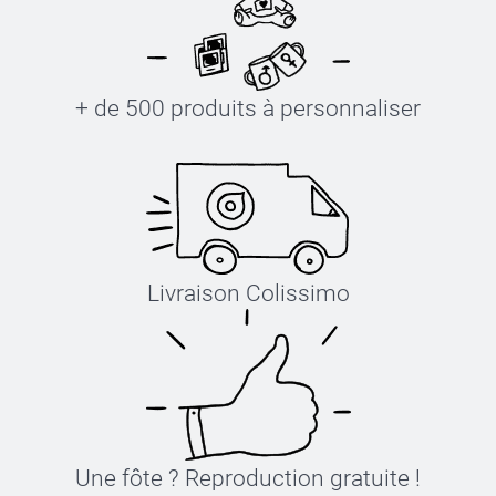
+ de 500 produits à personnaliser
Livraison Colissimo
Une fôte ? Reproduction gratuite !