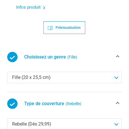
Infos produit
Prévisualisation
Choisissez un genre
(Fille)
Type de couverture
(Rebelle)