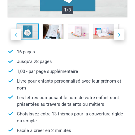
1/8
16
pages
Jusqu'à
28
pages
1,00
- par page supplémentaire
Livre pour enfants personnalisé avec leur prénom et
nom
Les lettres composant le nom de votre enfant sont
présentées au travers de talents ou métiers
Choisissez entre 13 thèmes pour la couverture rigide
ou souple
Facile à créer en 2 minutes