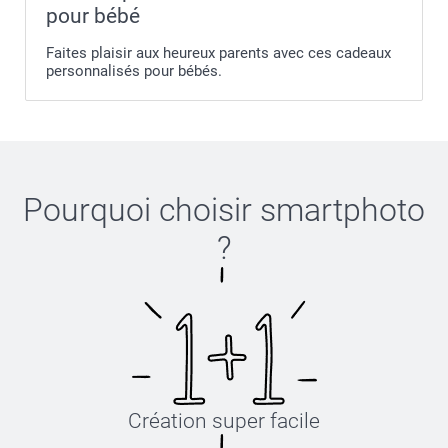
pour bébé
Faites plaisir aux heureux parents avec ces cadeaux
personnalisés pour bébés.
Pourquoi choisir
smartphoto
?
Création super facile