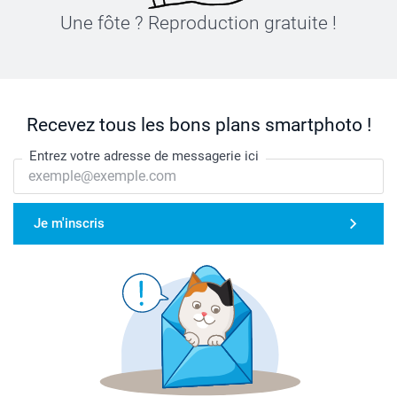
Une fôte ? Reproduction gratuite !
Recevez tous les bons plans smartphoto !
Entrez votre adresse de messagerie ici
Je m'inscris