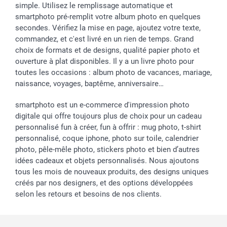
simple. Utilisez le remplissage automatique et
smartphoto pré-remplit votre album photo en quelques
secondes. Vérifiez la mise en page, ajoutez votre texte,
commandez, et c'est livré en un rien de temps. Grand
choix de formats et de designs, qualité papier photo et
ouverture à plat disponibles. Il y a un livre photo pour
toutes les occasions : album photo de vacances, mariage,
naissance, voyages, baptême, anniversaire…
smartphoto est un e-commerce d'impression photo
digitale qui offre toujours plus de choix pour un cadeau
personnalisé fun à créer, fun à offrir : mug photo, t-shirt
personnalisé, coque iphone, photo sur toile, calendrier
photo, pêle-mêle photo, stickers photo et bien d’autres
idées cadeaux et objets personnalisés. Nous ajoutons
tous les mois de nouveaux produits, des designs uniques
créés par nos designers, et des options développées
selon les retours et besoins de nos clients.