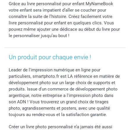
Grâce au livre personnalisé pour enfant MyNameBook
votre enfant sera impatient d’aller se coucher pour
connaître la suite de l’histoire. Créez facilement votre
livre personnalisé pour enfant en quelques clics. Vous
pouvez même ajouter une dédicace au début du livre pour
le personnaliser jusqu’au bout !
Un produit pour chaque envie !
Leader de l'impression numérique en ligne pour
particuliers, smartphoto.fr est LA référence en matière de
développement photo sur un large choix de supports et
produits. Issue d'un commerce de développement photo
argentique, notre entreprise a l'impression photo dans
son ADN ! Vous trouverez un grand choix de tirages
photo, agrandissements et posters, avec une qualité
toujours au rendez-vous et la satisfaction garantie.
Créer un livre photo personnalisé n’a jamais été aussi