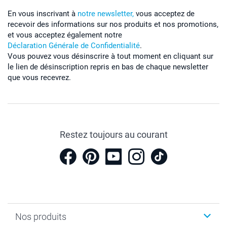
En vous inscrivant à
notre newsletter,
vous acceptez de
recevoir des informations sur nos produits et nos promotions,
et vous acceptez également notre
Déclaration Générale de Confidentialité
.
Vous pouvez vous désinscrire à tout moment en cliquant sur
le lien de désinscription repris en bas de chaque newsletter
que vous recevrez.
Restez toujours au courant
Nos produits