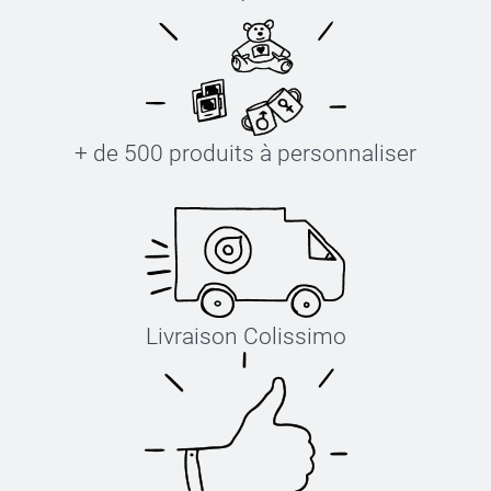
+ de 500 produits à personnaliser
Livraison Colissimo