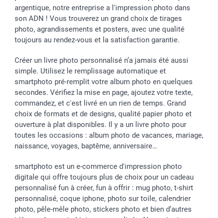
argentique, notre entreprise a l'impression photo dans
son ADN ! Vous trouverez un grand choix de tirages
photo, agrandissements et posters, avec une qualité
toujours au rendez-vous et la satisfaction garantie.
Créer un livre photo personnalisé n’a jamais été aussi
simple. Utilisez le remplissage automatique et
smartphoto pré-remplit votre album photo en quelques
secondes. Vérifiez la mise en page, ajoutez votre texte,
commandez, et c'est livré en un rien de temps. Grand
choix de formats et de designs, qualité papier photo et
ouverture à plat disponibles. Il y a un livre photo pour
toutes les occasions : album photo de vacances, mariage,
naissance, voyages, baptême, anniversaire…
smartphoto est un e-commerce d'impression photo
digitale qui offre toujours plus de choix pour un cadeau
personnalisé fun à créer, fun à offrir : mug photo, t-shirt
personnalisé, coque iphone, photo sur toile, calendrier
photo, pêle-mêle photo, stickers photo et bien d’autres