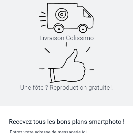
Livraison Colissimo
Une fôte ? Reproduction gratuite !
Recevez tous les bons plans smartphoto !
Entrez votre adresse de messagerie ici