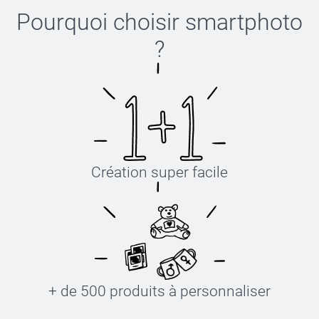
Pourquoi choisir
smartphoto
?
Création super facile
+ de 500 produits à personnaliser