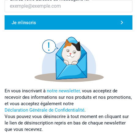
Je m'inscris
En vous inscrivant à
notre newsletter,
vous acceptez de
recevoir des informations sur nos produits et nos promotions,
et vous acceptez également notre
Déclaration Générale de Confidentialité
.
Vous pouvez vous désinscrire à tout moment en cliquant sur
le lien de désinscription repris en bas de chaque newsletter
que vous recevrez.