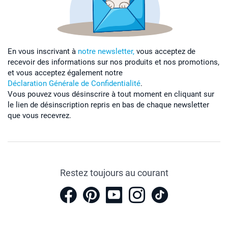
En vous inscrivant à
notre newsletter,
vous acceptez de
recevoir des informations sur nos produits et nos promotions,
et vous acceptez également notre
Déclaration Générale de Confidentialité
.
Vous pouvez vous désinscrire à tout moment en cliquant sur
le lien de désinscription repris en bas de chaque newsletter
que vous recevrez.
Restez toujours au courant