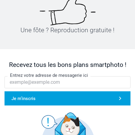
Une fôte ? Reproduction gratuite !
Recevez tous les bons plans smartphoto !
Entrez votre adresse de messagerie ici
Je m'inscris