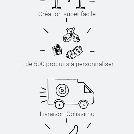
Création super facile
+ de 500 produits à personnaliser
Livraison Colissimo