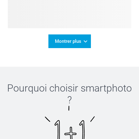
Montrer plus
Pourquoi choisir
smartphoto
?