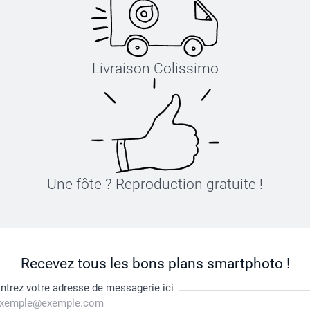
Livraison Colissimo
Une fôte ? Reproduction gratuite !
Recevez tous les bons plans smartphoto !
ntrez votre adresse de messagerie ici