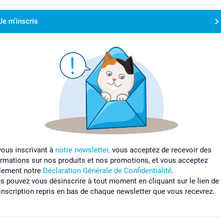
Je m'inscris
vous inscrivant à
notre newsletter,
vous acceptez de recevoir des
ormations sur nos produits et nos promotions, et vous acceptez
lement notre
Déclaration Générale de Confidentialité
.
s pouvez vous désinscrire à tout moment en cliquant sur le lien de
inscription repris en bas de chaque newsletter que vous recevrez.