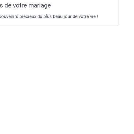
s de votre mariage
ouvenirs précieux du plus beau jour de votre vie !