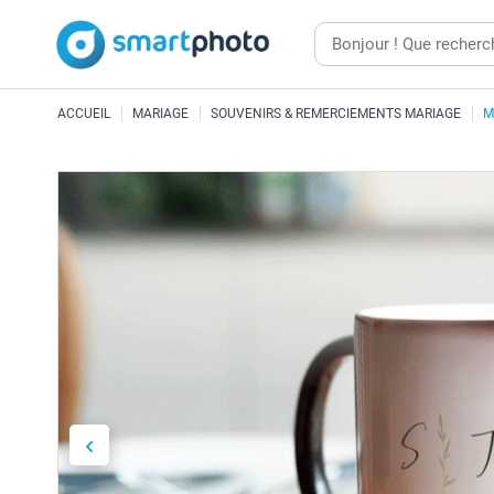
ACCUEIL
MARIAGE
SOUVENIRS & REMERCIEMENTS MARIAGE
M