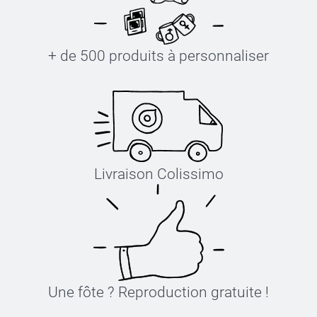
+ de 500 produits à personnaliser
Livraison Colissimo
Une fôte ? Reproduction gratuite !