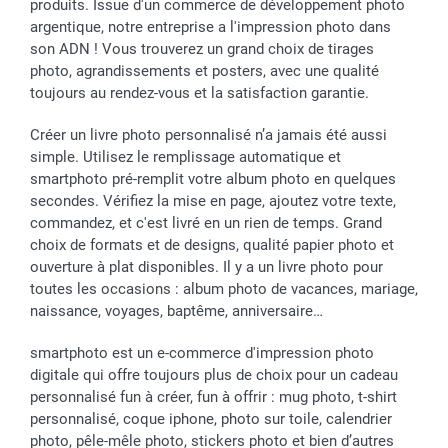
produits. Issue d'un commerce de développement photo
argentique, notre entreprise a l'impression photo dans
son ADN ! Vous trouverez un grand choix de tirages
photo, agrandissements et posters, avec une qualité
toujours au rendez-vous et la satisfaction garantie.
Créer un livre photo personnalisé n’a jamais été aussi
simple. Utilisez le remplissage automatique et
smartphoto pré-remplit votre album photo en quelques
secondes. Vérifiez la mise en page, ajoutez votre texte,
commandez, et c'est livré en un rien de temps. Grand
choix de formats et de designs, qualité papier photo et
ouverture à plat disponibles. Il y a un livre photo pour
toutes les occasions : album photo de vacances, mariage,
naissance, voyages, baptême, anniversaire…
smartphoto est un e-commerce d'impression photo
digitale qui offre toujours plus de choix pour un cadeau
personnalisé fun à créer, fun à offrir : mug photo, t-shirt
personnalisé, coque iphone, photo sur toile, calendrier
photo, pêle-mêle photo, stickers photo et bien d’autres