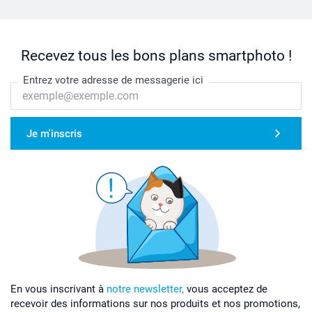
Recevez tous les bons plans smartphoto !
Entrez votre adresse de messagerie ici
Je m'inscris
En vous inscrivant à
notre newsletter,
vous acceptez de
recevoir des informations sur nos produits et nos promotions,