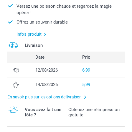
Versez une boisson chaude et regardez la magie
opérer !
Offrez un souvenir durable
Infos produit
Livraison
Date
Prix
12/08/2026
6,99
14/08/2026
5,99
En savoir plus sur les options de livraison
Vous avez fait une
Obtenez une réimpression
fôte ?
gratuite