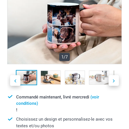
1/7
Commandé maintenant, livré mercredi
(voir
conditions)
!
Choisissez un design et personnalisez-le avec vos
textes et/ou photos