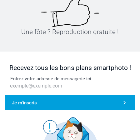
Une fôte ? Reproduction gratuite !
Recevez tous les bons plans smartphoto !
Entrez votre adresse de messagerie ici
Je m'inscris