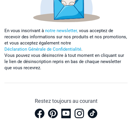
En vous inscrivant à
notre newsletter,
vous acceptez de
recevoir des informations sur nos produits et nos promotions,
et vous acceptez également notre
Déclaration Générale de Confidentialité
.
Vous pouvez vous désinscrire à tout moment en cliquant sur
le lien de désinscription repris en bas de chaque newsletter
que vous recevrez.
Restez toujours au courant