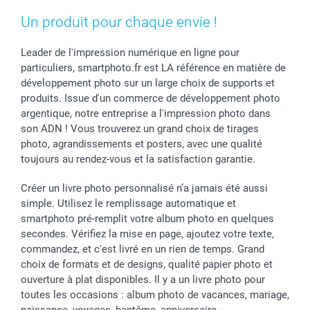
Vacances
Un produit pour chaque envie !
Leader de l'impression numérique en ligne pour
particuliers, smartphoto.fr est LA référence en matière de
développement photo sur un large choix de supports et
produits. Issue d'un commerce de développement photo
argentique, notre entreprise a l'impression photo dans
son ADN ! Vous trouverez un grand choix de tirages
photo, agrandissements et posters, avec une qualité
toujours au rendez-vous et la satisfaction garantie.
Créer un livre photo personnalisé n’a jamais été aussi
simple. Utilisez le remplissage automatique et
smartphoto pré-remplit votre album photo en quelques
secondes. Vérifiez la mise en page, ajoutez votre texte,
commandez, et c'est livré en un rien de temps. Grand
choix de formats et de designs, qualité papier photo et
ouverture à plat disponibles. Il y a un livre photo pour
toutes les occasions : album photo de vacances, mariage,
naissance, voyages, baptême, anniversaire…