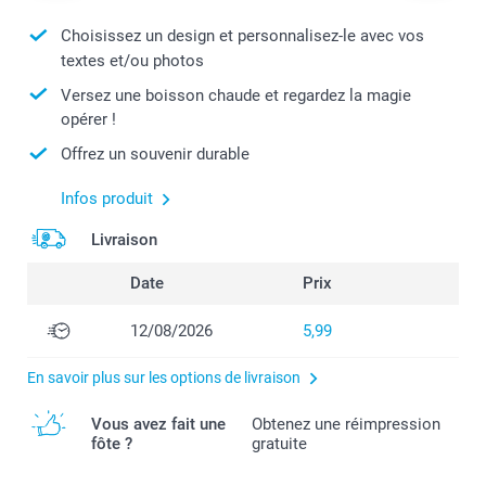
Choisissez un design et personnalisez-le avec vos
textes et/ou photos
Versez une boisson chaude et regardez la magie
opérer !
Offrez un souvenir durable
Infos produit
Livraison
Date
Prix
12/08/2026
5,99
En savoir plus sur les options de livraison
Vous avez fait une
Obtenez une réimpression
fôte ?
gratuite