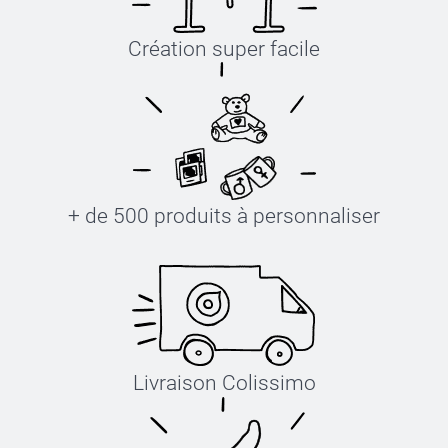
Création super facile
+ de 500 produits à personnaliser
Livraison Colissimo