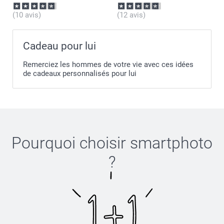
(10 avis)
(12 avis)
Cadeau pour lui
Remerciez les hommes de votre vie avec ces idées
de cadeaux personnalisés pour lui
Pourquoi choisir
smartphoto
?