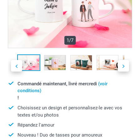
1/7
Commandé maintenant, livré mercredi
(voir
conditions)
!
Choisissez un design et personnalisez-le avec vos
textes et/ou photos
Répandez l'amour
Nouveau ! Duo de tasses pour amoureux