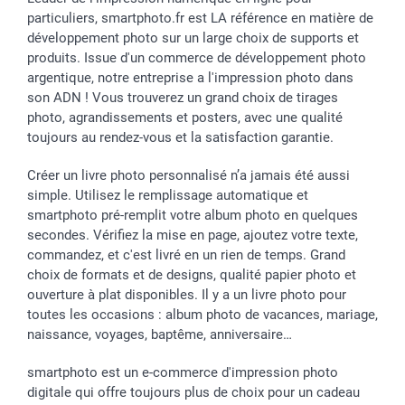
particuliers, smartphoto.fr est LA référence en matière de
développement photo sur un large choix de supports et
produits. Issue d'un commerce de développement photo
argentique, notre entreprise a l'impression photo dans
son ADN ! Vous trouverez un grand choix de tirages
photo, agrandissements et posters, avec une qualité
toujours au rendez-vous et la satisfaction garantie.
Créer un livre photo personnalisé n’a jamais été aussi
simple. Utilisez le remplissage automatique et
smartphoto pré-remplit votre album photo en quelques
secondes. Vérifiez la mise en page, ajoutez votre texte,
commandez, et c'est livré en un rien de temps. Grand
choix de formats et de designs, qualité papier photo et
ouverture à plat disponibles. Il y a un livre photo pour
toutes les occasions : album photo de vacances, mariage,
naissance, voyages, baptême, anniversaire…
smartphoto est un e-commerce d'impression photo
digitale qui offre toujours plus de choix pour un cadeau