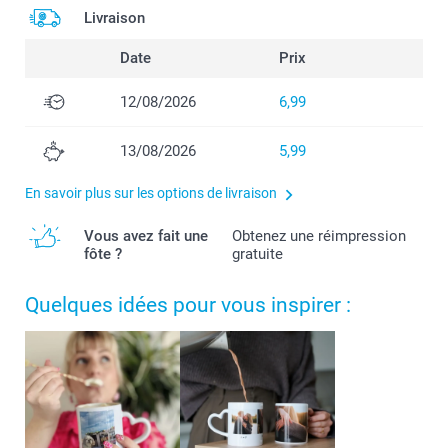
Livraison
Date
Prix
12/08/2026
6,99
13/08/2026
5,99
En savoir plus sur les options de livraison
Vous avez fait une
Obtenez une réimpression
fôte ?
gratuite
Quelques idées pour vous inspirer :