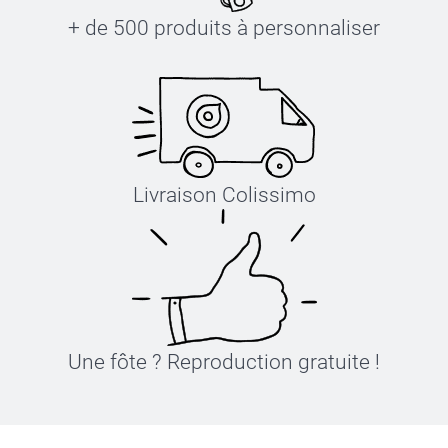
+ de 500 produits à personnaliser
Livraison Colissimo
Une fôte ? Reproduction gratuite !