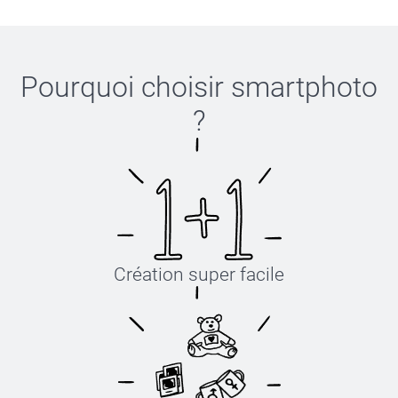
Pourquoi choisir
smartphoto
?
Création super facile