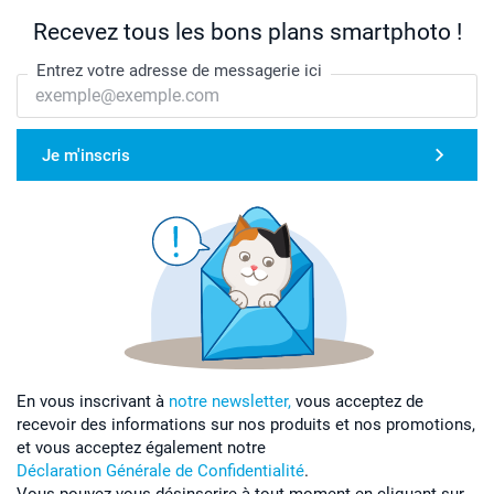
Recevez tous les bons plans smartphoto !
Entrez votre adresse de messagerie ici
Je m'inscris
En vous inscrivant à
notre newsletter,
vous acceptez de
recevoir des informations sur nos produits et nos promotions,
et vous acceptez également notre
Déclaration Générale de Confidentialité
.
Vous pouvez vous désinscrire à tout moment en cliquant sur