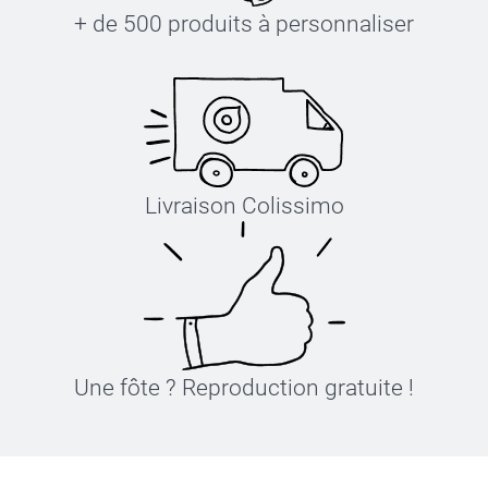
+ de 500 produits à personnaliser
Livraison Colissimo
Une fôte ? Reproduction gratuite !