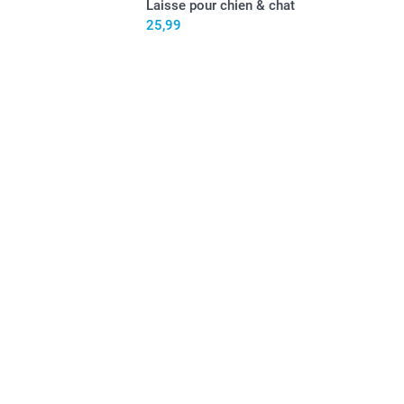
Laisse pour chien & chat
25,99