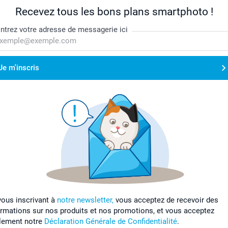
Recevez tous les bons plans smartphoto !
ntrez votre adresse de messagerie ici
Je m'inscris
vous inscrivant à
notre newsletter,
vous acceptez de recevoir des
ormations sur nos produits et nos promotions, et vous acceptez
lement notre
Déclaration Générale de Confidentialité
.