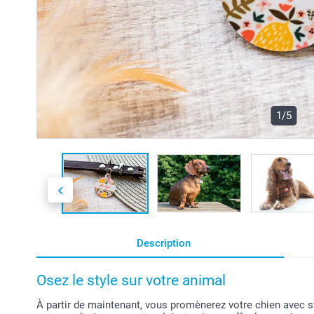
1/5
Description
Osez le style sur votre animal
À partir de maintenant, vous promènerez votre chien avec st