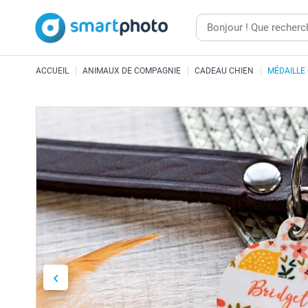
ACCUEIL
ANIMAUX DE COMPAGNIE
CADEAU CHIEN
MÉDAILLE