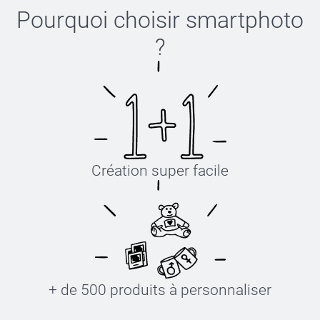
Pourquoi choisir
smartphoto
?
Création super facile
+ de 500 produits à personnaliser