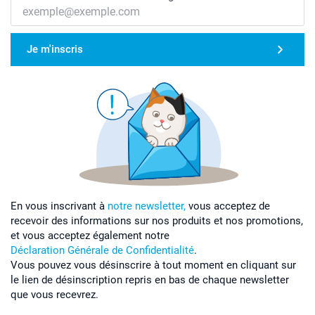
Je m'inscris
En vous inscrivant à
notre newsletter,
vous acceptez de
recevoir des informations sur nos produits et nos promotions,
et vous acceptez également notre
Déclaration Générale de Confidentialité
.
Vous pouvez vous désinscrire à tout moment en cliquant sur
le lien de désinscription repris en bas de chaque newsletter
que vous recevrez.