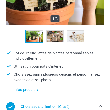
1/3
Lot de 12 étiquettes de plantes personnalisables
individuellement
Utilisation pour pots d'intérieur
Choisissez parmi plusieurs designs et personnalisez
avec texte et/ou photo
Infos produit
Choisissez la finition
(Gravé)