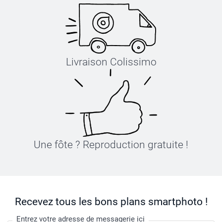
Livraison Colissimo
Une fôte ? Reproduction gratuite !
Recevez tous les bons plans smartphoto !
Entrez votre adresse de messagerie ici