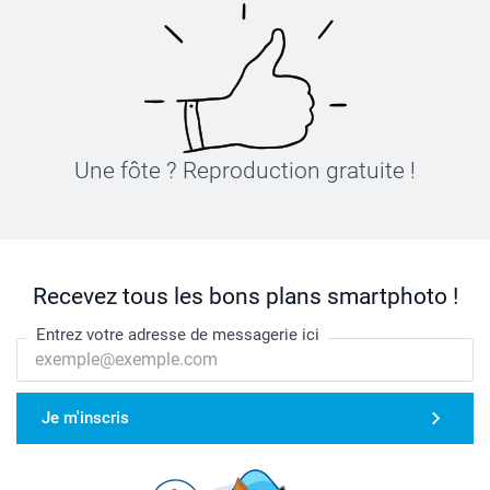
Une fôte ? Reproduction gratuite !
Recevez tous les bons plans smartphoto !
Entrez votre adresse de messagerie ici
Je m'inscris