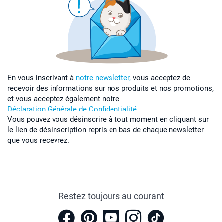
En vous inscrivant à
notre newsletter,
vous acceptez de
recevoir des informations sur nos produits et nos promotions,
et vous acceptez également notre
Déclaration Générale de Confidentialité
.
Vous pouvez vous désinscrire à tout moment en cliquant sur
le lien de désinscription repris en bas de chaque newsletter
que vous recevrez.
Restez toujours au courant