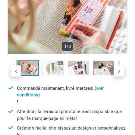
1/8
Commandé maintenant, livré mercredi
(voir
conditions)
!
Attention, la livraison prioritaire n'est disponible que
pour le marque-page en métal
Création facile: choisissez un design et personnalisez-
le