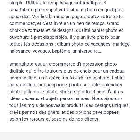
simple. Utilisez le remplissage automatique et
smartphoto pré-remplit votre album photo en quelques
secondes. Vérifiez la mise en page, ajoutez votre texte,
commandez, et c'est livré en un rien de temps. Grand
choix de formats et de designs, qualité papier photo et
ouverture à plat disponibles. Il y a un livre photo pour
toutes les occasions : album photo de vacances, mariage,
naissance, voyages, baptême, anniversaire…
smartphoto est un e-commerce d'impression photo
digitale qui offre toujours plus de choix pour un cadeau
personnalisé fun à créer, fun à offrir : mug photo, t-shirt
personnalisé, coque iphone, photo sur toile, calendrier
photo, pêle-mêle photo, stickers photo et bien d’autres
idées cadeaux et objets personnalisés. Nous ajoutons
tous les mois de nouveaux produits, des designs uniques
créés par nos designers, et des options développées
selon les retours et besoins de nos clients.