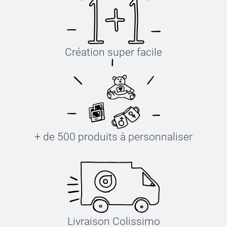
Création super facile
+ de 500 produits à personnaliser
Livraison Colissimo