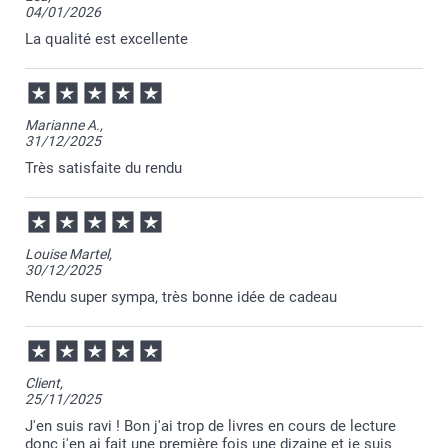
04/01/2026
La qualité est excellente
Marianne A.,
31/12/2025
Très satisfaite du rendu
Louise Martel,
30/12/2025
Rendu super sympa, très bonne idée de cadeau
Client,
25/11/2025
J'en suis ravi ! Bon j'ai trop de livres en cours de lecture
donc j'en ai fait une première fois une dizaine et je suis