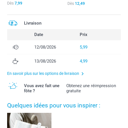
Dès
7,99
Dès
12,49
Livraison
Date
Prix
12/08/2026
5,99
13/08/2026
4,99
En savoir plus sur les options de livraison
Vous avez fait une
Obtenez une réimpression
fôte ?
gratuite
Quelques idées pour vous inspirer :