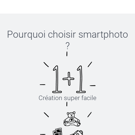
ici
Pourquoi choisir
smartphoto
?
Création super facile