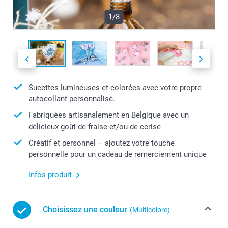
1/8
Sucettes lumineuses et colorées avec votre propre
autocollant personnalisé.
Fabriquées artisanalement en Belgique avec un
délicieux goût de fraise et/ou de cerise
Créatif et personnel – ajoutez votre touche
personnelle pour un cadeau de remerciement unique
Infos produit
Choisissez une couleur
(Multicolore)