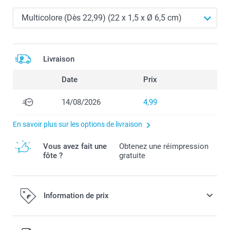
Livraison
Date
Prix
14/08/2026
4,99
En savoir plus sur les options de livraison
Vous avez fait une
Obtenez une réimpression
fôte ?
gratuite
Information de prix