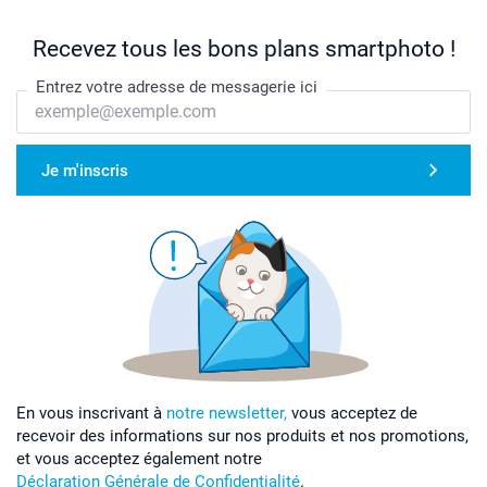
Recevez tous les bons plans smartphoto !
Entrez votre adresse de messagerie ici
Je m'inscris
En vous inscrivant à
notre newsletter,
vous acceptez de
recevoir des informations sur nos produits et nos promotions,
et vous acceptez également notre
Déclaration Générale de Confidentialité
.