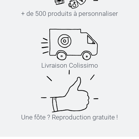
+ de 500 produits à personnaliser
Livraison Colissimo
Une fôte ? Reproduction gratuite !