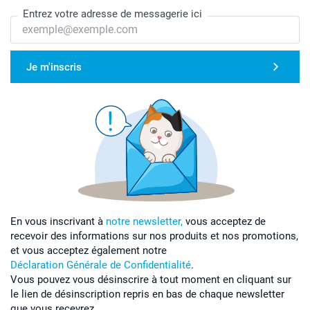
Entrez votre adresse de messagerie ici
Je m'inscris
En vous inscrivant à
notre newsletter,
vous acceptez de
recevoir des informations sur nos produits et nos promotions,
et vous acceptez également notre
Déclaration Générale de Confidentialité
.
Vous pouvez vous désinscrire à tout moment en cliquant sur
le lien de désinscription repris en bas de chaque newsletter
que vous recevrez.