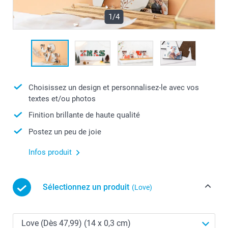
1/4
Choisissez un design et personnalisez-le avec vos
textes et/ou photos
Finition brillante de haute qualité
Postez un peu de joie
Infos produit
Sélectionnez un produit
(Love)