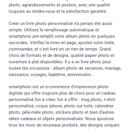
photo, agrandissements et posters, avec une qualité
toujours au rendez-vous et la satisfaction garantie.
Créer un livre photo personnalisé n’a jamais été aussi
simple. Utilisez le remplissage automatique et
smartphoto pré-remplit votre album photo en quelques
secondes. Vérifiez la mise en page, ajoutez votre texte,
commandez, et c'est livré en un rien de temps. Grand
choix de formats et de designs, qualité papier photo et
ouverture à plat disponibles. Il y a un livre photo pour
toutes les occasions : album photo de vacances, mariage,
naissance, voyages, baptême, anniversaire…
smartphoto est un e-commerce d'impression photo
digitale qui offre toujours plus de choix pour un cadeau
personnalisé fun à créer, fun à offrir : mug photo, t-shirt
personnalisé, coque iphone, photo sur toile, calendrier
photo, pêle-mêle photo, stickers photo et bien d’autres
idées cadeaux et objets personnalisés. Nous ajoutons
tous les mois de nouveaux produits, des designs uniques