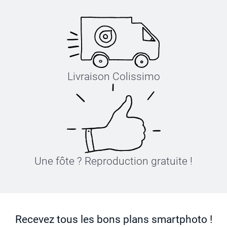
Livraison Colissimo
Une fôte ? Reproduction gratuite !
Recevez tous les bons plans smartphoto !