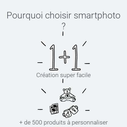
Pourquoi choisir
smartphoto
?
Création super facile
+ de 500 produits à personnaliser