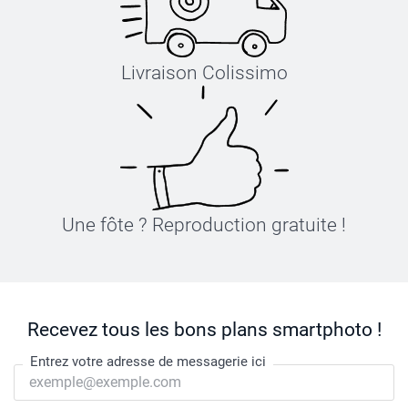
Livraison Colissimo
Une fôte ? Reproduction gratuite !
Recevez tous les bons plans smartphoto !
Entrez votre adresse de messagerie ici