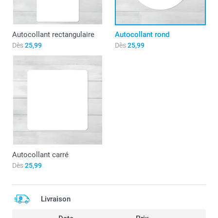
Autocollant rectangulaire
Autocollant rond
Dès
25,99
Dès
25,99
Autocollant carré
Dès
25,99
Livraison