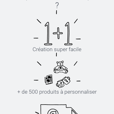
?
Création super facile
+ de 500 produits à personnaliser