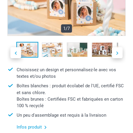
1/7
Choisissez un design et personnalisez-le avec vos
textes et/ou photos
Boîtes blanches : produit écolabel de l'UE, certifié FSC
et sans chlore.
Boîtes brunes : Certifiées FSC et fabriquées en carton
100 % recyclé
Un peu d'assemblage est requis à la livraison
Infos produit