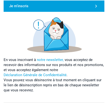
Je m'inscris
En vous inscrivant à
notre newsletter,
vous acceptez de
recevoir des informations sur nos produits et nos promotions,
et vous acceptez également notre
Déclaration Générale de Confidentialité
.
Vous pouvez vous désinscrire à tout moment en cliquant sur
le lien de désinscription repris en bas de chaque newsletter
que vous recevrez.