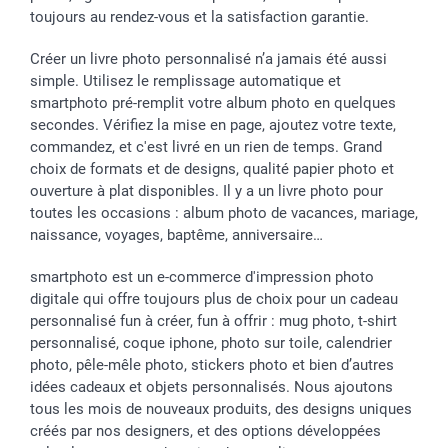
toujours au rendez-vous et la satisfaction garantie.
Créer un livre photo personnalisé n’a jamais été aussi
simple. Utilisez le remplissage automatique et
smartphoto pré-remplit votre album photo en quelques
secondes. Vérifiez la mise en page, ajoutez votre texte,
commandez, et c'est livré en un rien de temps. Grand
choix de formats et de designs, qualité papier photo et
ouverture à plat disponibles. Il y a un livre photo pour
toutes les occasions : album photo de vacances, mariage,
naissance, voyages, baptême, anniversaire…
smartphoto est un e-commerce d'impression photo
digitale qui offre toujours plus de choix pour un cadeau
personnalisé fun à créer, fun à offrir : mug photo, t-shirt
personnalisé, coque iphone, photo sur toile, calendrier
photo, pêle-mêle photo, stickers photo et bien d’autres
idées cadeaux et objets personnalisés. Nous ajoutons
tous les mois de nouveaux produits, des designs uniques
créés par nos designers, et des options développées