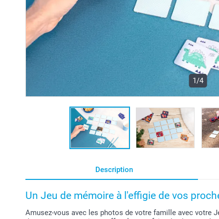
1/4
Description
Un Jeu de mémoire à l'effigie de vos proch
Amusez-vous avec les photos de votre famille avec votre 