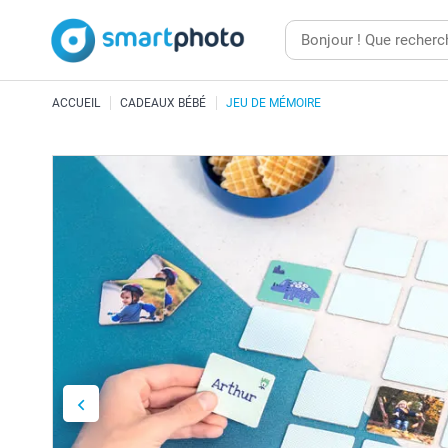
ACCUEIL
CADEAUX BÉBÉ
JEU DE MÉMOIRE