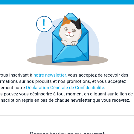
vous inscrivant à
notre newsletter,
vous acceptez de recevoir des
ormations sur nos produits et nos promotions, et vous acceptez
lement notre
Déclaration Générale de Confidentialité
.
s pouvez vous désinscrire à tout moment en cliquant sur le lien de
inscription repris en bas de chaque newsletter que vous recevrez.