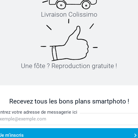
Livraison Colissimo
Une fôte ? Reproduction gratuite !
Recevez tous les bons plans smartphoto !
ntrez votre adresse de messagerie ici
Je m'inscris