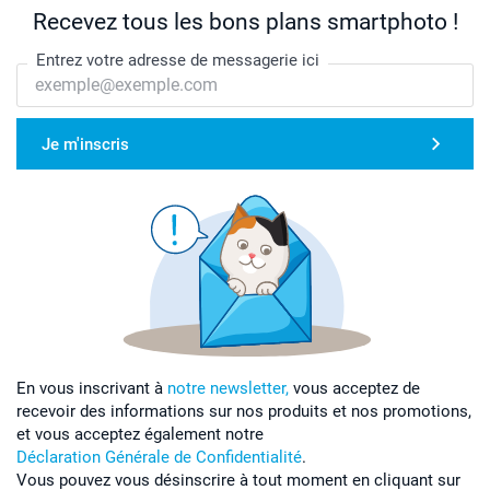
Recevez tous les bons plans smartphoto !
Entrez votre adresse de messagerie ici
Je m'inscris
En vous inscrivant à
notre newsletter,
vous acceptez de
recevoir des informations sur nos produits et nos promotions,
et vous acceptez également notre
Déclaration Générale de Confidentialité
.
Vous pouvez vous désinscrire à tout moment en cliquant sur