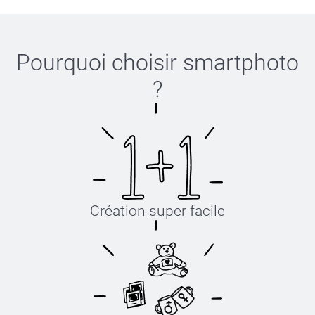
Pourquoi choisir
smartphoto
?
Création super facile