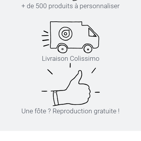
+ de 500 produits à personnaliser
Livraison Colissimo
Une fôte ? Reproduction gratuite !