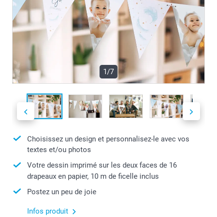
1/7
Choisissez un design et personnalisez-le avec vos
textes et/ou photos
Votre dessin imprimé sur les deux faces de 16
drapeaux en papier, 10 m de ficelle inclus
Postez un peu de joie
Infos produit