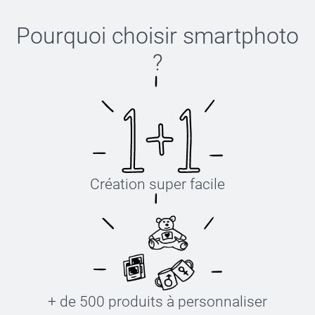
Pourquoi choisir
smartphoto
?
Création super facile
+ de 500 produits à personnaliser