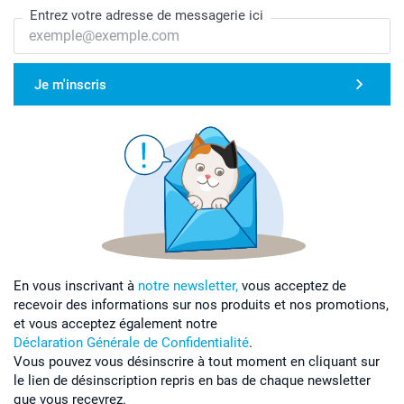
Entrez votre adresse de messagerie ici
Je m'inscris
En vous inscrivant à
notre newsletter,
vous acceptez de
recevoir des informations sur nos produits et nos promotions,
et vous acceptez également notre
Déclaration Générale de Confidentialité
.
Vous pouvez vous désinscrire à tout moment en cliquant sur
le lien de désinscription repris en bas de chaque newsletter
que vous recevrez.