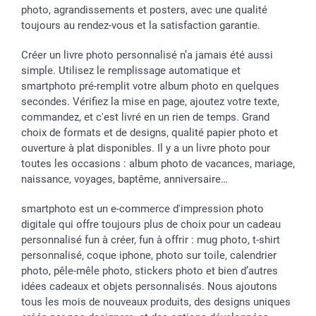
photo, agrandissements et posters, avec une qualité
toujours au rendez-vous et la satisfaction garantie.
Créer un livre photo personnalisé n’a jamais été aussi
simple. Utilisez le remplissage automatique et
smartphoto pré-remplit votre album photo en quelques
secondes. Vérifiez la mise en page, ajoutez votre texte,
commandez, et c'est livré en un rien de temps. Grand
choix de formats et de designs, qualité papier photo et
ouverture à plat disponibles. Il y a un livre photo pour
toutes les occasions : album photo de vacances, mariage,
naissance, voyages, baptême, anniversaire…
smartphoto est un e-commerce d'impression photo
digitale qui offre toujours plus de choix pour un cadeau
personnalisé fun à créer, fun à offrir : mug photo, t-shirt
personnalisé, coque iphone, photo sur toile, calendrier
photo, pêle-mêle photo, stickers photo et bien d’autres
idées cadeaux et objets personnalisés. Nous ajoutons
tous les mois de nouveaux produits, des designs uniques