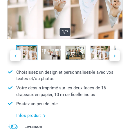
1/7
Choisissez un design et personnalisez-le avec vos
textes et/ou photos
Votre dessin imprimé sur les deux faces de 16
drapeaux en papier, 10 m de ficelle inclus
Postez un peu de joie
Infos produit
Livraison