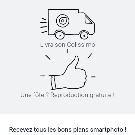
Livraison Colissimo
Une fôte ? Reproduction gratuite !
Recevez tous les bons plans smartphoto !