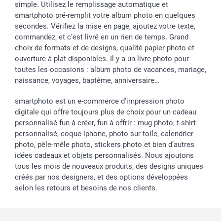
simple. Utilisez le remplissage automatique et
smartphoto pré-remplit votre album photo en quelques
secondes. Vérifiez la mise en page, ajoutez votre texte,
commandez, et c'est livré en un rien de temps. Grand
choix de formats et de designs, qualité papier photo et
ouverture à plat disponibles. Il y a un livre photo pour
toutes les occasions : album photo de vacances, mariage,
naissance, voyages, baptême, anniversaire…
smartphoto est un e-commerce d'impression photo
digitale qui offre toujours plus de choix pour un cadeau
personnalisé fun à créer, fun à offrir : mug photo, t-shirt
personnalisé, coque iphone, photo sur toile, calendrier
photo, pêle-mêle photo, stickers photo et bien d’autres
idées cadeaux et objets personnalisés. Nous ajoutons
tous les mois de nouveaux produits, des designs uniques
créés par nos designers, et des options développées
selon les retours et besoins de nos clients.