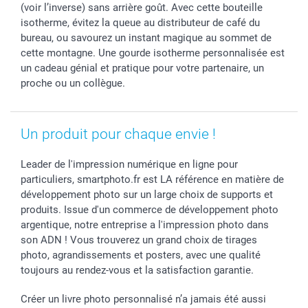
(voir l’inverse) sans arrière goût. Avec cette bouteille
isotherme, évitez la queue au distributeur de café du
bureau, ou savourez un instant magique au sommet de
cette montagne. Une gourde isotherme personnalisée est
un cadeau génial et pratique pour votre partenaire, un
proche ou un collègue.
Un produit pour chaque envie !
Leader de l'impression numérique en ligne pour
particuliers, smartphoto.fr est LA référence en matière de
développement photo sur un large choix de supports et
produits. Issue d'un commerce de développement photo
argentique, notre entreprise a l'impression photo dans
son ADN ! Vous trouverez un grand choix de tirages
photo, agrandissements et posters, avec une qualité
toujours au rendez-vous et la satisfaction garantie.
Créer un livre photo personnalisé n’a jamais été aussi