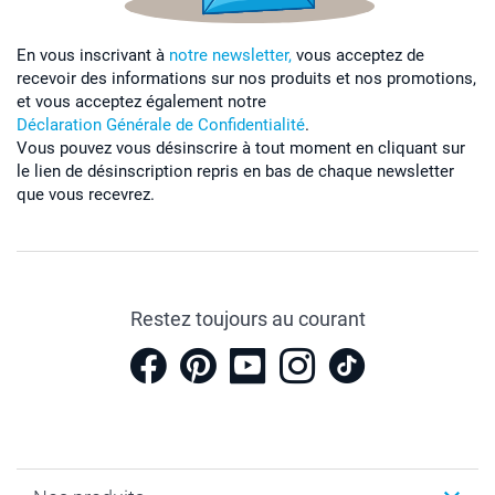
En vous inscrivant à
notre newsletter,
vous acceptez de
recevoir des informations sur nos produits et nos promotions,
et vous acceptez également notre
Déclaration Générale de Confidentialité
.
Vous pouvez vous désinscrire à tout moment en cliquant sur
le lien de désinscription repris en bas de chaque newsletter
que vous recevrez.
Restez toujours au courant