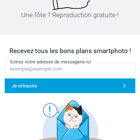
Une fôte ? Reproduction gratuite !
Recevez tous les bons plans smartphoto !
Entrez votre adresse de messagerie ici
Je m'inscris