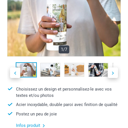
1/7
Choisissez un design et personnalisez-le avec vos
textes et/ou photos
Acier inoxydable, double paroi avec finition de qualité
Postez un peu de joie
Infos produit