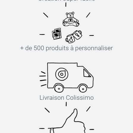
+ de 500 produits à personnaliser
Livraison Colissimo