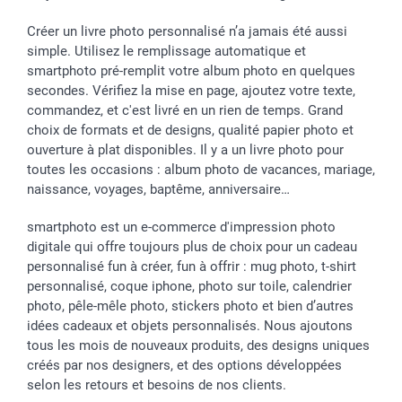
Créer un livre photo personnalisé n’a jamais été aussi
simple. Utilisez le remplissage automatique et
smartphoto pré-remplit votre album photo en quelques
secondes. Vérifiez la mise en page, ajoutez votre texte,
commandez, et c'est livré en un rien de temps. Grand
choix de formats et de designs, qualité papier photo et
ouverture à plat disponibles. Il y a un livre photo pour
toutes les occasions : album photo de vacances, mariage,
naissance, voyages, baptême, anniversaire…
smartphoto est un e-commerce d'impression photo
digitale qui offre toujours plus de choix pour un cadeau
personnalisé fun à créer, fun à offrir : mug photo, t-shirt
personnalisé, coque iphone, photo sur toile, calendrier
photo, pêle-mêle photo, stickers photo et bien d’autres
idées cadeaux et objets personnalisés. Nous ajoutons
tous les mois de nouveaux produits, des designs uniques
créés par nos designers, et des options développées
selon les retours et besoins de nos clients.