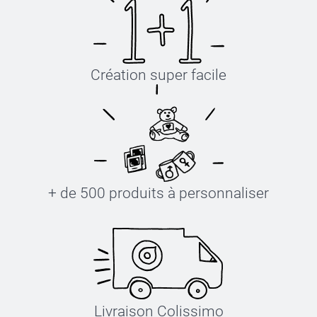
Création super facile
+ de 500 produits à personnaliser
Livraison Colissimo