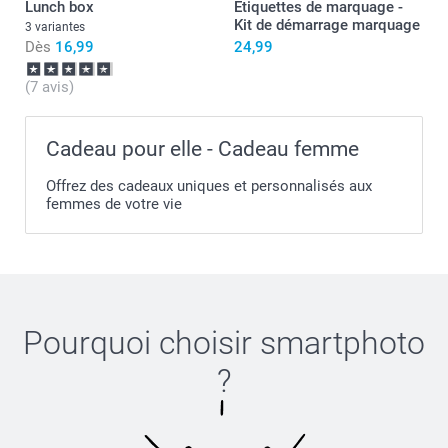
Lunch box
Etiquettes de marquage -
Kit de démarrage marquage
3 variantes
Dès
16,99
24,99
(7 avis)
Cadeau pour elle - Cadeau femme
Offrez des cadeaux uniques et personnalisés aux
femmes de votre vie
Pourquoi choisir
smartphoto
?