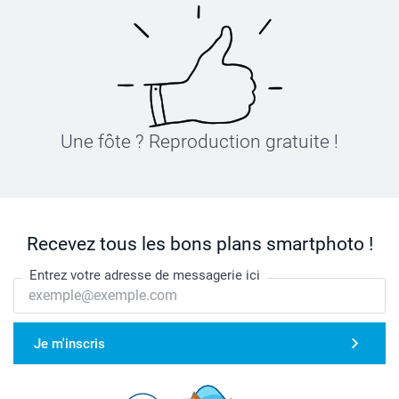
Une fôte ? Reproduction gratuite !
Recevez tous les bons plans smartphoto !
Entrez votre adresse de messagerie ici
Je m'inscris