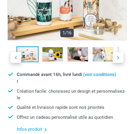
1/16
Commandé avant 16h, livré lundi
(voir conditions)
!
Création facile: choisissez un design et personnalisez-
le
Qualité et livraison rapide sont nos priorités
Offrez un cadeau personnalisé utile au quotidien
Infos produit