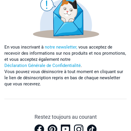
En vous inscrivant à
notre newsletter,
vous acceptez de
recevoir des informations sur nos produits et nos promotions,
et vous acceptez également notre
Déclaration Générale de Confidentialité
.
Vous pouvez vous désinscrire à tout moment en cliquant sur
le lien de désinscription repris en bas de chaque newsletter
que vous recevrez.
Restez toujours au courant