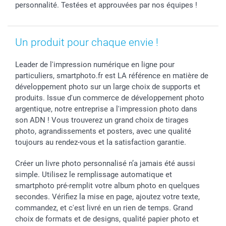
personnalité. Testées et approuvées par nos équipes !
Un produit pour chaque envie !
Leader de l'impression numérique en ligne pour
particuliers, smartphoto.fr est LA référence en matière de
développement photo sur un large choix de supports et
produits. Issue d'un commerce de développement photo
argentique, notre entreprise a l'impression photo dans
son ADN ! Vous trouverez un grand choix de tirages
photo, agrandissements et posters, avec une qualité
toujours au rendez-vous et la satisfaction garantie.
Créer un livre photo personnalisé n’a jamais été aussi
simple. Utilisez le remplissage automatique et
smartphoto pré-remplit votre album photo en quelques
secondes. Vérifiez la mise en page, ajoutez votre texte,
commandez, et c'est livré en un rien de temps. Grand
choix de formats et de designs, qualité papier photo et