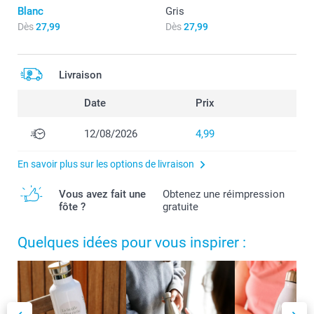
Blanc
Gris
Dès
27,99
Dès
27,99
Livraison
Date
Prix
12/08/2026
4,99
En savoir plus sur les options de livraison
Vous avez fait une
Obtenez une réimpression
fôte ?
gratuite
Quelques idées pour vous inspirer :