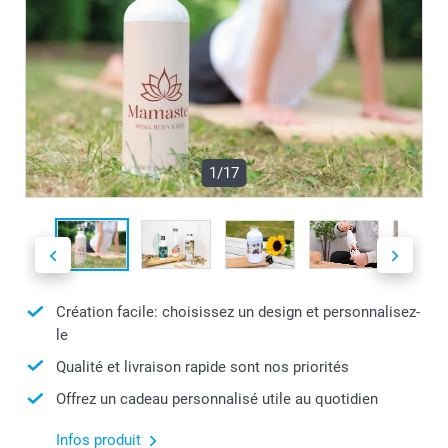
1/17
Création facile: choisissez un design et personnalisez-
le
Qualité et livraison rapide sont nos priorités
Offrez un cadeau personnalisé utile au quotidien
Infos produit