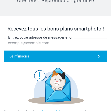
Une fôte ? Reproduction gratuite !
Recevez tous les bons plans smartphoto !
Entrez votre adresse de messagerie ici
Je m'inscris