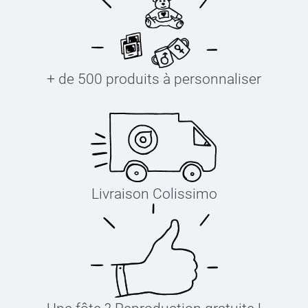
+ de 500 produits à personnaliser
Livraison Colissimo