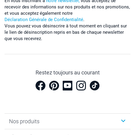
En vous inscrivant à
notre newsletter,
vous acceptez de
recevoir des informations sur nos produits et nos promotions,
et vous acceptez également notre
Déclaration Générale de Confidentialité
.
Vous pouvez vous désinscrire à tout moment en cliquant sur
le lien de désinscription repris en bas de chaque newsletter
que vous recevrez.
Restez toujours au courant
Nos produits
Cadeaux photo