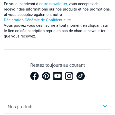
En vous inscrivant à
notre newsletter,
vous acceptez de
recevoir des informations sur nos produits et nos promotions,
et vous acceptez également notre
Déclaration Générale de Confidentialité
.
Vous pouvez vous désinscrire à tout moment en cliquant sur
le lien de désinscription repris en bas de chaque newsletter
que vous recevrez.
Restez toujours au courant
Nos produits