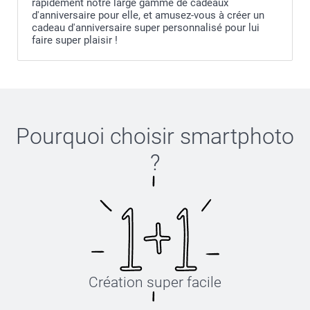
rapidement notre large gamme de cadeaux
d'anniversaire pour elle, et amusez-vous à créer un
cadeau d'anniversaire super personnalisé pour lui
faire super plaisir !
Pourquoi choisir
smartphoto
?
Création super facile