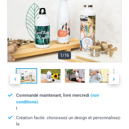
1/16
Commandé maintenant, livré mercredi
(voir
conditions)
!
Création facile: choisissez un design et personnalisez-
le