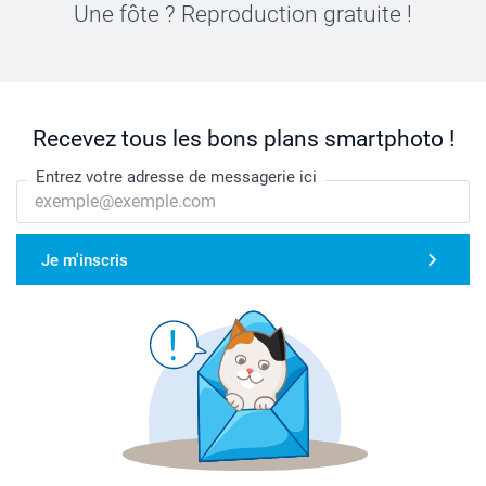
Une fôte ? Reproduction gratuite !
Recevez tous les bons plans smartphoto !
Entrez votre adresse de messagerie ici
Je m'inscris