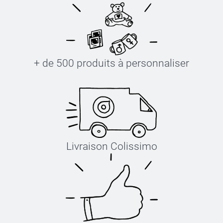
+ de 500 produits à personnaliser
Livraison Colissimo