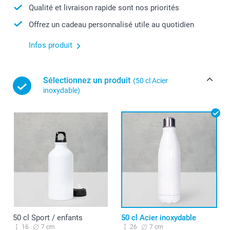
Qualité et livraison rapide sont nos priorités
Offrez un cadeau personnalisé utile au quotidien
Infos produit
Sélectionnez un produit
(50 cl Acier
inoxydable)
50 cl Sport / enfants
50 cl Acier inoxydable
16
7 cm
26
7 cm