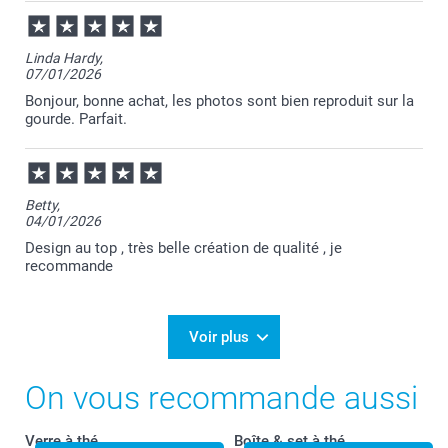
Linda Hardy,
07/01/2026
Bonjour, bonne achat, les photos sont bien reproduit sur la
gourde. Parfait.
Betty,
04/01/2026
Design au top , très belle création de qualité , je
recommande
Voir plus
On vous recommande aussi
Verre à thé
Boîte & set à thé