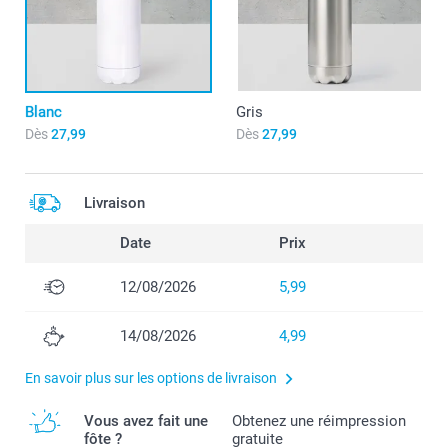
Blanc
Gris
Dès
27,99
Dès
27,99
Livraison
Date
Prix
12/08/2026
5,99
14/08/2026
4,99
En savoir plus sur les options de livraison
Vous avez fait une
Obtenez une réimpression
fôte ?
gratuite