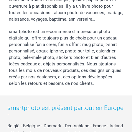
ouverture à plat disponibles. Il y a un livre photo pour
toutes les occasions : album photo de vacances, mariage,
naissance, voyages, baptême, anniversaire…
smartphoto est un e-commerce d'impression photo
digitale qui offre toujours plus de choix pour un cadeau
personnalisé fun à créer, fun à offrir : mug photo, t-shirt
personnalisé, coque iphone, photo sur toile, calendrier
photo, pêle-mêle photo, stickers photo et bien d’autres
idées cadeaux et objets personnalisés. Nous ajoutons
tous les mois de nouveaux produits, des designs uniques
créés par nos designers, et des options développées
selon les retours et besoins de nos clients.
smartphoto est présent partout en Europe
:
België
-
Belgique
-
Danmark
-
Deutschland
-
France
-
Ireland