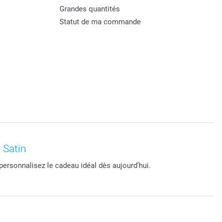
Grandes quantités
Statut de ma commande
 Satin
ersonnalisez le cadeau idéal dès aujourd’hui.