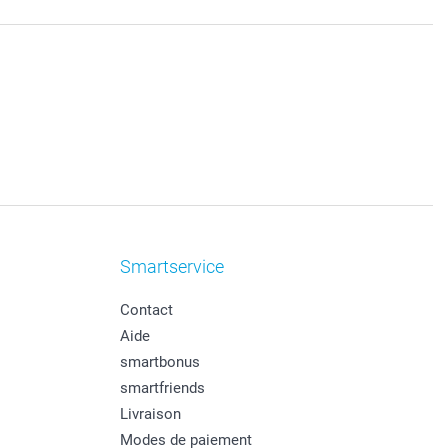
Smartservice
Contact
Aide
smartbonus
smartfriends
Livraison
Modes de paiement