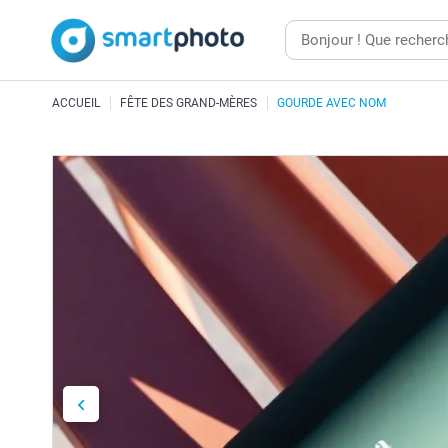
ACCUEIL
FÊTE DES GRAND-MÈRES
GOURDE AVEC NOM