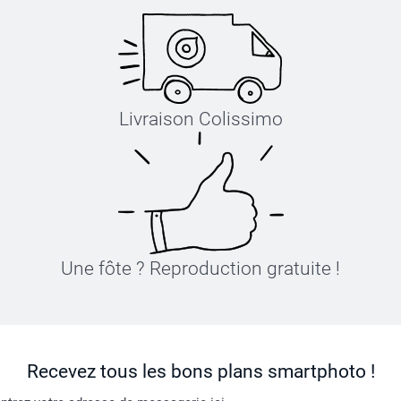
Livraison Colissimo
Une fôte ? Reproduction gratuite !
Recevez tous les bons plans smartphoto !