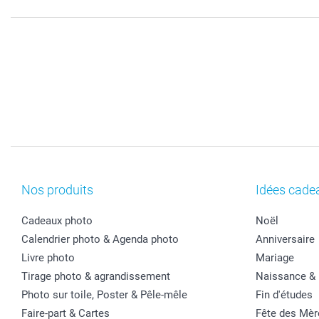
Nos produits
Idées cade
Cadeaux photo
Noël
Calendrier photo & Agenda photo
Anniversaire
Livre photo
Mariage
Tirage photo & agrandissement
Naissance &
Photo sur toile, Poster & Pêle-mêle
Fin d'études
Faire-part & Cartes
Fête des Mèr