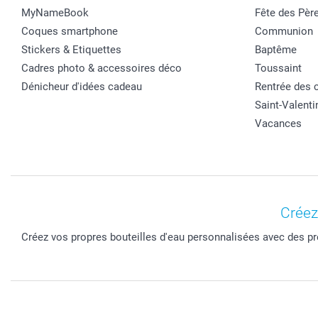
MyNameBook
Fête des Pèr
Coques smartphone
Communion
Stickers & Etiquettes
Baptême
Cadres photo & accessoires déco
Toussaint
Dénicheur d'idées cadeau
Rentrée des 
Saint-Valenti
Vacances
Créez
Créez vos propres bouteilles d'eau personnalisées avec des pr