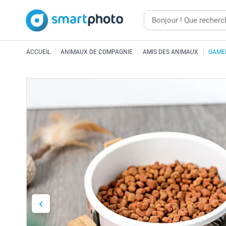
ACCUEIL
ANIMAUX DE COMPAGNIE
AMIS DES ANIMAUX
GAMEL