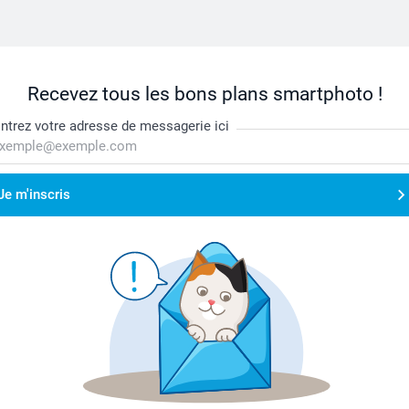
Recevez tous les bons plans smartphoto !
ntrez votre adresse de messagerie ici
Je m'inscris