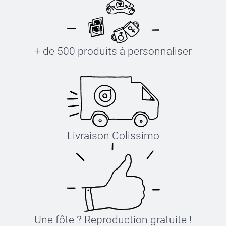
+ de 500 produits à personnaliser
Livraison Colissimo
Une fôte ? Reproduction gratuite !