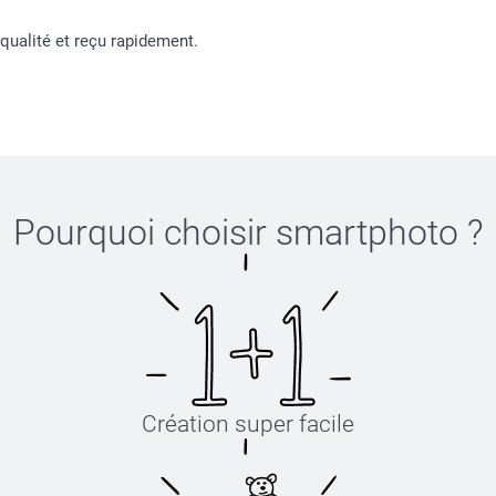
 qualité et reçu rapidement.
Pourquoi choisir
smartphoto
?
Création super facile