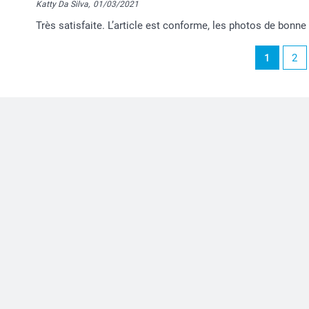
Katty Da Silva,
01/03/2021
Très satisfaite. L’article est conforme, les photos de bonne
1
2