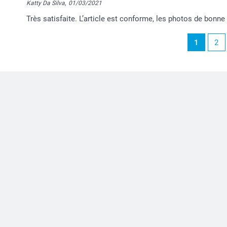
Katty Da Silva,
01/03/2021
Très satisfaite. L’article est conforme, les photos de bonne
1
2