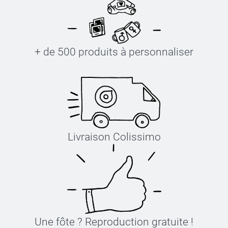
+ de 500 produits à personnaliser
Livraison Colissimo
Une fôte ? Reproduction gratuite !