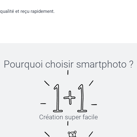
 qualité et reçu rapidement.
Pourquoi choisir
smartphoto
?
Création super facile