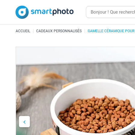
ACCUEIL
CADEAUX PERSONNALISÉS
GAMELLE CÉRAMIQUE POUR 