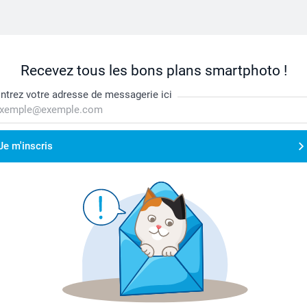
Recevez tous les bons plans smartphoto !
ntrez votre adresse de messagerie ici
Je m'inscris