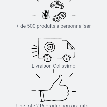
+ de 500 produits à personnaliser
Livraison Colissimo
Une fôte ? Reproduction gratuite !