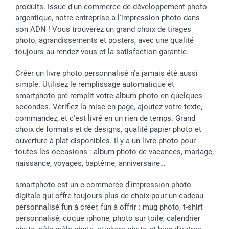
produits. Issue d'un commerce de développement photo
argentique, notre entreprise a l'impression photo dans
son ADN ! Vous trouverez un grand choix de tirages
photo, agrandissements et posters, avec une qualité
toujours au rendez-vous et la satisfaction garantie.
Créer un livre photo personnalisé n’a jamais été aussi
simple. Utilisez le remplissage automatique et
smartphoto pré-remplit votre album photo en quelques
secondes. Vérifiez la mise en page, ajoutez votre texte,
commandez, et c'est livré en un rien de temps. Grand
choix de formats et de designs, qualité papier photo et
ouverture à plat disponibles. Il y a un livre photo pour
toutes les occasions : album photo de vacances, mariage,
naissance, voyages, baptême, anniversaire…
smartphoto est un e-commerce d'impression photo
digitale qui offre toujours plus de choix pour un cadeau
personnalisé fun à créer, fun à offrir : mug photo, t-shirt
personnalisé, coque iphone, photo sur toile, calendrier