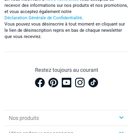
recevoir des informations sur nos produits et nos promotions,
et vous acceptez également notre
Déclaration Générale de Confidentialité
.
Vous pouvez vous désinscrire à tout moment en cliquant sur
le lien de désinscription repris en bas de chaque newsletter
que vous recevrez.
Restez toujours au courant
Nos produits
Cadeaux photo