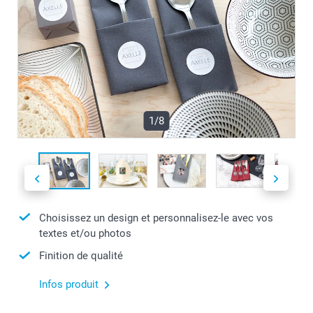
1/8
Choisissez un design et personnalisez-le avec vos
textes et/ou photos
Finition de qualité
Infos produit