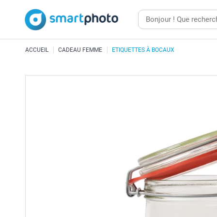
ACCUEIL
CADEAU FEMME
ETIQUETTES À BOCAUX