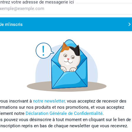
ntrez votre adresse de messagerie ici
Je m'inscris
vous inscrivant à
notre newsletter,
vous acceptez de recevoir des
ormations sur nos produits et nos promotions, et vous acceptez
lement notre
Déclaration Générale de Confidentialité
.
s pouvez vous désinscrire à tout moment en cliquant sur le lien de
inscription repris en bas de chaque newsletter que vous recevrez.