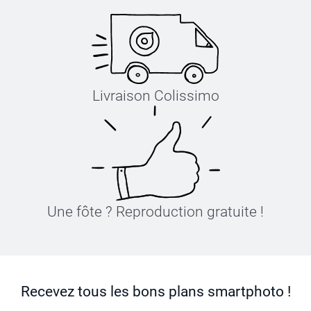
Livraison Colissimo
Une fôte ? Reproduction gratuite !
Recevez tous les bons plans smartphoto !