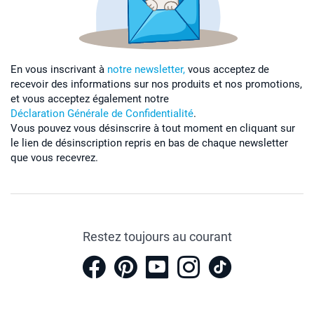
En vous inscrivant à
notre newsletter,
vous acceptez de
recevoir des informations sur nos produits et nos promotions,
et vous acceptez également notre
Déclaration Générale de Confidentialité
.
Vous pouvez vous désinscrire à tout moment en cliquant sur
le lien de désinscription repris en bas de chaque newsletter
que vous recevrez.
Restez toujours au courant