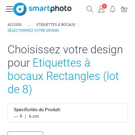
ACCUEIL
ETIQUETTES À BOCAUX
SÉLECTIONNEZ VOTRE DESIGN
Choisissez votre design
pour
Etiquettes à
bocaux Rectangles (lot
de 8)
Spécificités du Produit:
9
6 cm