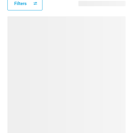
Filters
33 modèles disponibles