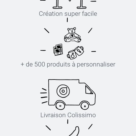
Création super facile
+ de 500 produits à personnaliser
Livraison Colissimo