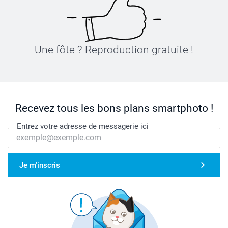
Une fôte ? Reproduction gratuite !
Recevez tous les bons plans smartphoto !
Entrez votre adresse de messagerie ici
Je m'inscris