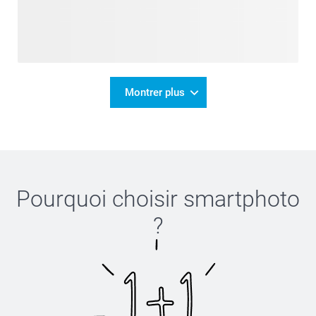
Montrer plus
Pourquoi choisir
smartphoto
?