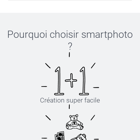
Pourquoi choisir
smartphoto
?
Création super facile