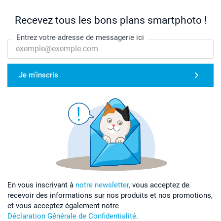
Recevez tous les bons plans smartphoto !
Entrez votre adresse de messagerie ici
Je m'inscris
En vous inscrivant à
notre newsletter,
vous acceptez de
recevoir des informations sur nos produits et nos promotions,
et vous acceptez également notre
Déclaration Générale de Confidentialité
.