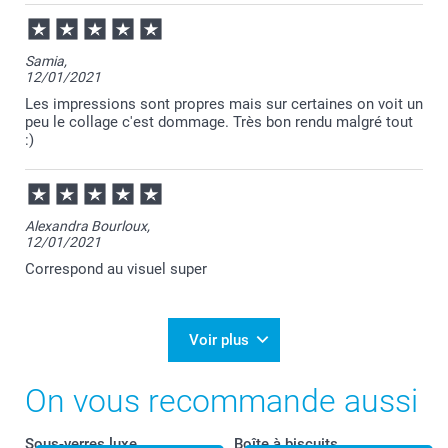
Samia,
12/01/2021
Les impressions sont propres mais sur certaines on voit un
peu le collage c'est dommage. Très bon rendu malgré tout
:)
Alexandra Bourloux,
12/01/2021
Correspond au visuel super
Voir plus
On vous recommande aussi
Sous-verres luxe
Boîte à biscuits