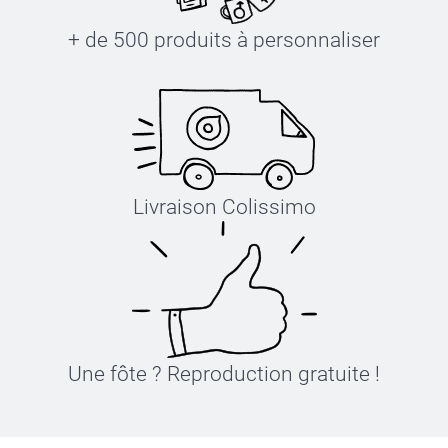
+ de 500 produits à personnaliser
Livraison Colissimo
Une fôte ? Reproduction gratuite !