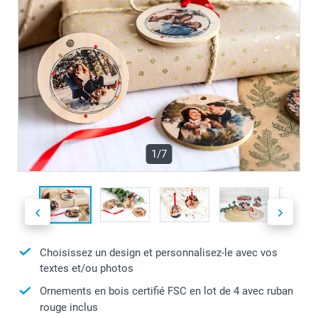
1/7
Choisissez un design et personnalisez-le avec vos
textes et/ou photos
Ornements en bois certifié FSC en lot de 4 avec ruban
rouge inclus