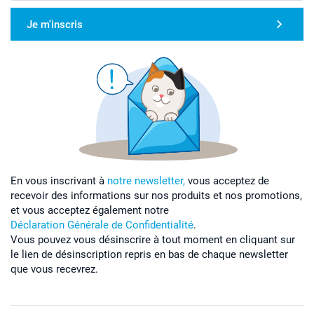
Je m'inscris
En vous inscrivant à
notre newsletter,
vous acceptez de
recevoir des informations sur nos produits et nos promotions,
et vous acceptez également notre
Déclaration Générale de Confidentialité
.
Vous pouvez vous désinscrire à tout moment en cliquant sur
le lien de désinscription repris en bas de chaque newsletter
que vous recevrez.