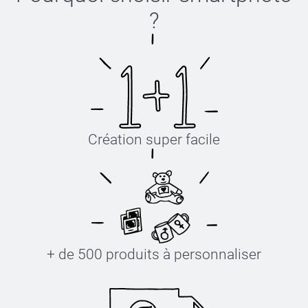
?
Création super facile
+ de 500 produits à personnaliser