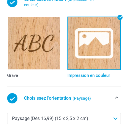
couleur)
Gravé
Impression en couleur
Choisissez l'orientation
(Paysage)