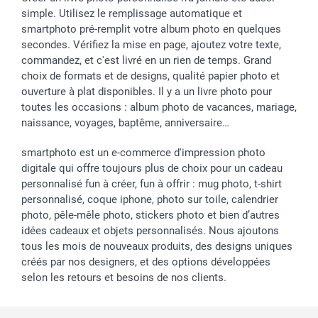
simple. Utilisez le remplissage automatique et
smartphoto pré-remplit votre album photo en quelques
secondes. Vérifiez la mise en page, ajoutez votre texte,
commandez, et c'est livré en un rien de temps. Grand
choix de formats et de designs, qualité papier photo et
ouverture à plat disponibles. Il y a un livre photo pour
toutes les occasions : album photo de vacances, mariage,
naissance, voyages, baptême, anniversaire…
smartphoto est un e-commerce d'impression photo
digitale qui offre toujours plus de choix pour un cadeau
personnalisé fun à créer, fun à offrir : mug photo, t-shirt
personnalisé, coque iphone, photo sur toile, calendrier
photo, pêle-mêle photo, stickers photo et bien d’autres
idées cadeaux et objets personnalisés. Nous ajoutons
tous les mois de nouveaux produits, des designs uniques
créés par nos designers, et des options développées
selon les retours et besoins de nos clients.