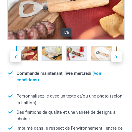
1/8
Commandé maintenant, livré mercredi
(voir
conditions)
!
Personnalisez-le avec un texte et/ou une photo (selon
la finition)
Des finitions de qualité et une variété de designs à
choisir
Imprimé dans le respect de l'environnement : encre de