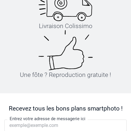
Livraison Colissimo
Une fôte ? Reproduction gratuite !
Recevez tous les bons plans smartphoto !
Entrez votre adresse de messagerie ici