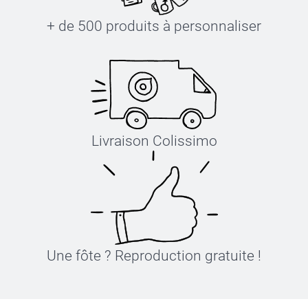
+ de 500 produits à personnaliser
Livraison Colissimo
Une fôte ? Reproduction gratuite !