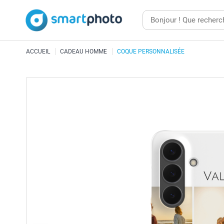
ACCUEIL
CADEAU HOMME
COQUE PERSONNALISÉE