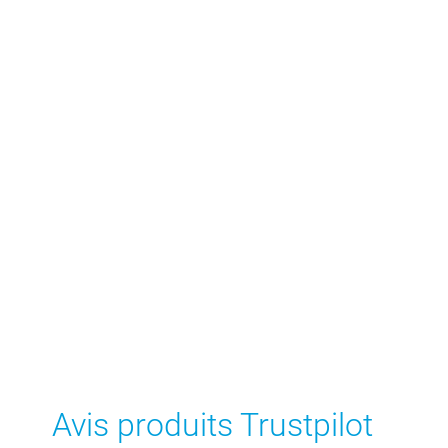
Avis produits Trustpilot