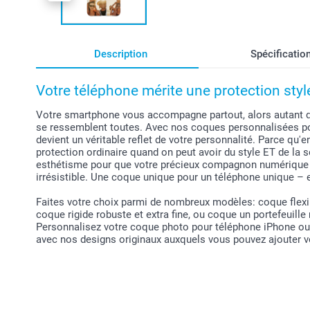
Description
Spécificatio
Votre téléphone mérite une protection styl
Votre smartphone vous accompagne partout, alors autant qu'i
se ressemblent toutes. Avec nos coques personnalisées p
devient un véritable reflet de votre personnalité. Parce qu'
protection ordinaire quand on peut avoir du style ET de la 
esthétisme pour que votre précieux compagnon numérique s
irrésistible. Une coque unique pour un téléphone unique 
Faites votre choix parmi de nombreux modèles: coque flexi
coque rigide robuste et extra fine, ou coque un portefeuille
Personnalisez votre coque photo pour téléphone iPhone ou 
avec nos designs originaux auxquels vous pouvez ajouter v