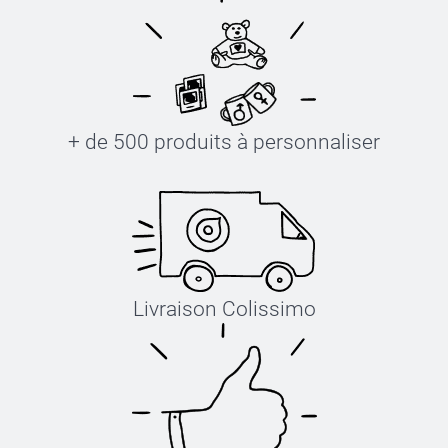
+ de 500 produits à personnaliser
Livraison Colissimo