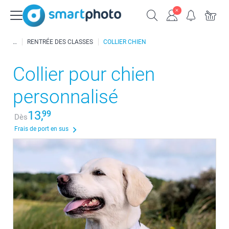
RENTRÉE DES CLASSES
COLLIER CHIEN
Collier pour chien
personnalisé
13,
99
Dès
Frais de port en sus