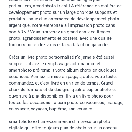
particuliers, smartphoto.fr est LA référence en matière de
développement photo sur un large choix de supports et
produits. Issue d'un commerce de développement photo
argentique, notre entreprise a l'impression photo dans
son ADN ! Vous trouverez un grand choix de tirages
photo, agrandissements et posters, avec une qualité
toujours au rendez-vous et la satisfaction garantie.
Créer un livre photo personnalisé n’a jamais été aussi
simple. Utilisez le remplissage automatique et
smartphoto pré-remplit votre album photo en quelques
secondes. Vérifiez la mise en page, ajoutez votre texte,
commandez, et c'est livré en un rien de temps. Grand
choix de formats et de designs, qualité papier photo et
ouverture à plat disponibles. Il y a un livre photo pour
toutes les occasions : album photo de vacances, mariage,
naissance, voyages, baptême, anniversaire…
smartphoto est un e-commerce d'impression photo
digitale qui offre toujours plus de choix pour un cadeau