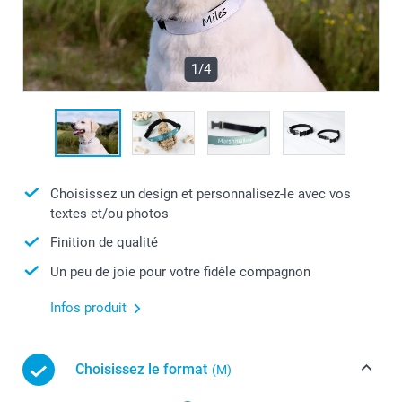
1/4
Choisissez un design et personnalisez-le avec vos
textes et/ou photos
Finition de qualité
Un peu de joie pour votre fidèle compagnon
Infos produit
Choisissez le format
(M)