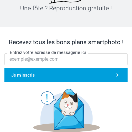
Une fôte ? Reproduction gratuite !
Recevez tous les bons plans smartphoto !
Entrez votre adresse de messagerie ici
Je m'inscris