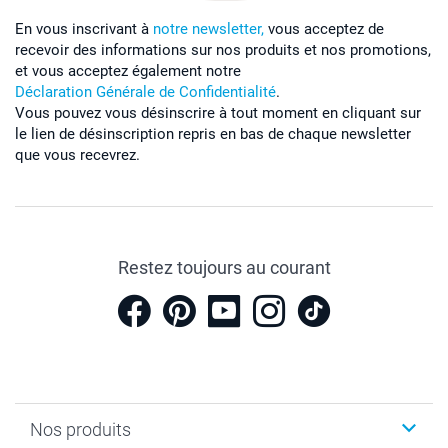
En vous inscrivant à
notre newsletter,
vous acceptez de
recevoir des informations sur nos produits et nos promotions,
et vous acceptez également notre
Déclaration Générale de Confidentialité
.
Vous pouvez vous désinscrire à tout moment en cliquant sur
le lien de désinscription repris en bas de chaque newsletter
que vous recevrez.
Restez toujours au courant
Nos produits