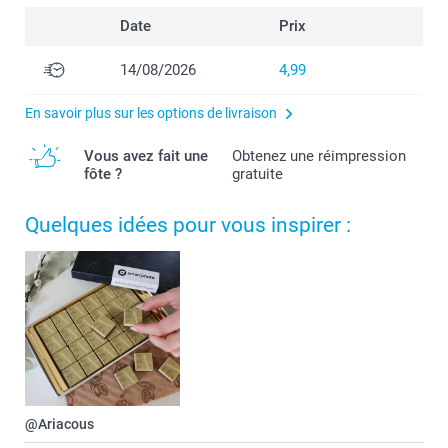
Date
Prix
14/08/2026
4,99
En savoir plus sur les options de livraison
Vous avez fait une
Obtenez une réimpression
fôte ?
gratuite
Quelques idées pour vous inspirer :
@Ariacous