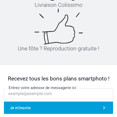
Livraison Colissimo
Une fôte ? Reproduction gratuite !
Recevez tous les bons plans smartphoto !
Entrez votre adresse de messagerie ici
Je m'inscris