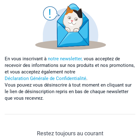
En vous inscrivant à
notre newsletter,
vous acceptez de
recevoir des informations sur nos produits et nos promotions,
et vous acceptez également notre
Déclaration Générale de Confidentialité
.
Vous pouvez vous désinscrire à tout moment en cliquant sur
le lien de désinscription repris en bas de chaque newsletter
que vous recevrez.
Restez toujours au courant