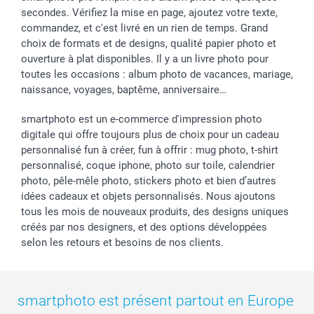
secondes. Vérifiez la mise en page, ajoutez votre texte,
commandez, et c'est livré en un rien de temps. Grand
choix de formats et de designs, qualité papier photo et
ouverture à plat disponibles. Il y a un livre photo pour
toutes les occasions : album photo de vacances, mariage,
naissance, voyages, baptême, anniversaire…
smartphoto est un e-commerce d'impression photo
digitale qui offre toujours plus de choix pour un cadeau
personnalisé fun à créer, fun à offrir : mug photo, t-shirt
personnalisé, coque iphone, photo sur toile, calendrier
photo, pêle-mêle photo, stickers photo et bien d’autres
idées cadeaux et objets personnalisés. Nous ajoutons
tous les mois de nouveaux produits, des designs uniques
créés par nos designers, et des options développées
selon les retours et besoins de nos clients.
smartphoto est présent partout en Europe