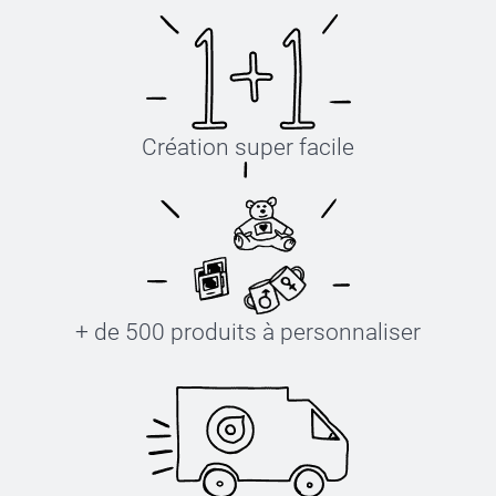
Création super facile
+ de 500 produits à personnaliser