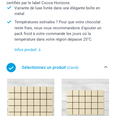
certifiés par le label Cocoa Horizons
Variante de luxe livrée dans une élégante boîte en
métal
Températures estivales ? Pour que votre chocolat
reste frais, nous vous recommandons d'ajouter un
pack froid à votre commande les jours où la
température dans votre région dépasse 25°C.
Infos produit
Sélectionnez un produit
(Carré)