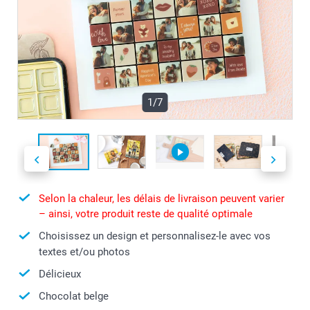
1/7
Selon la chaleur, les délais de livraison peuvent varier
– ainsi, votre produit reste de qualité optimale
Choisissez un design et personnalisez-le avec vos
textes et/ou photos
Délicieux
Chocolat belge