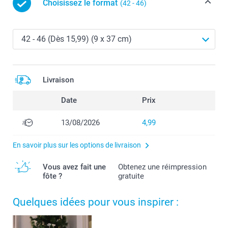
Choisissez le format
(42 - 46)
Livraison
Date
Prix
13/08/2026
4,99
En savoir plus sur les options de livraison
Vous avez fait une
Obtenez une réimpression
fôte ?
gratuite
Quelques idées pour vous inspirer :