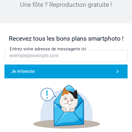
Une fôte ? Reproduction gratuite !
Recevez tous les bons plans smartphoto !
Entrez votre adresse de messagerie ici
Je m'inscris