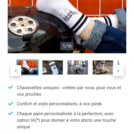
1/16
Chaussettes uniques - créées par vous, pour vous et
vos proches
Confort et style personnalisés, à vos pieds
Chaque paire personnalisée à la perfection, avec
option IA(*) pour donner à votre photo une touche
unique