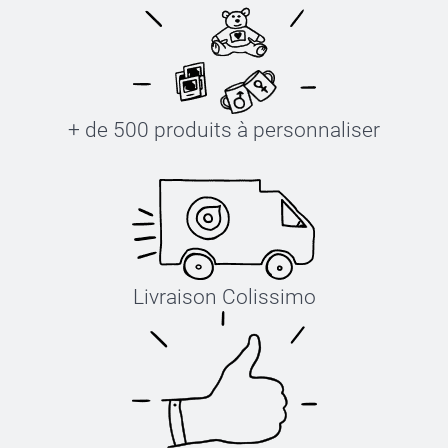
+ de 500 produits à personnaliser
Livraison Colissimo