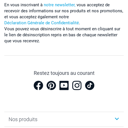
En vous inscrivant à
notre newsletter,
vous acceptez de
recevoir des informations sur nos produits et nos promotions,
et vous acceptez également notre
Déclaration Générale de Confidentialité
.
Vous pouvez vous désinscrire à tout moment en cliquant sur
le lien de désinscription repris en bas de chaque newsletter
que vous recevrez.
Restez toujours au courant
Nos produits