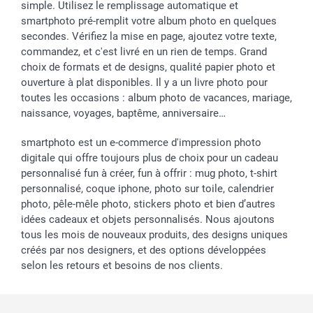
simple. Utilisez le remplissage automatique et
smartphoto pré-remplit votre album photo en quelques
secondes. Vérifiez la mise en page, ajoutez votre texte,
commandez, et c'est livré en un rien de temps. Grand
choix de formats et de designs, qualité papier photo et
ouverture à plat disponibles. Il y a un livre photo pour
toutes les occasions : album photo de vacances, mariage,
naissance, voyages, baptême, anniversaire…
smartphoto est un e-commerce d'impression photo
digitale qui offre toujours plus de choix pour un cadeau
personnalisé fun à créer, fun à offrir : mug photo, t-shirt
personnalisé, coque iphone, photo sur toile, calendrier
photo, pêle-mêle photo, stickers photo et bien d’autres
idées cadeaux et objets personnalisés. Nous ajoutons
tous les mois de nouveaux produits, des designs uniques
créés par nos designers, et des options développées
selon les retours et besoins de nos clients.