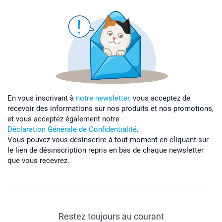
En vous inscrivant à
notre newsletter,
vous acceptez de
recevoir des informations sur nos produits et nos promotions,
et vous acceptez également notre
Déclaration Générale de Confidentialité
.
Vous pouvez vous désinscrire à tout moment en cliquant sur
le lien de désinscription repris en bas de chaque newsletter
que vous recevrez.
Restez toujours au courant