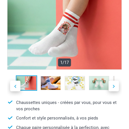
1/17
Chaussettes uniques - créées par vous, pour vous et
vos proches
Confort et style personnalisés, à vos pieds
Chaque paire personnalisée à la perfection, avec