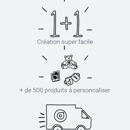
Création super facile
+ de 500 produits à personnaliser