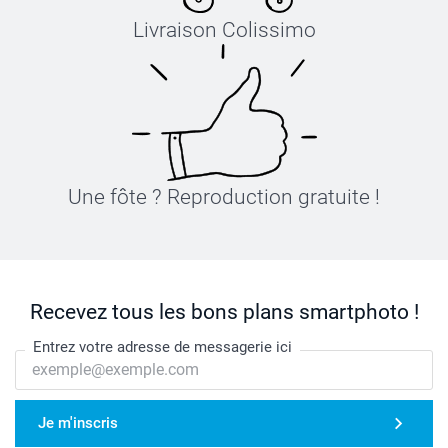
Livraison Colissimo
Une fôte ? Reproduction gratuite !
Recevez tous les bons plans smartphoto !
Entrez votre adresse de messagerie ici
Je m'inscris