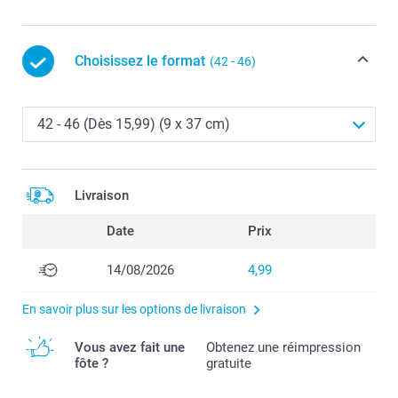
Choisissez le format
(42 - 46)
Livraison
Date
Prix
14/08/2026
4,99
En savoir plus sur les options de livraison
Vous avez fait une
Obtenez une réimpression
fôte ?
gratuite