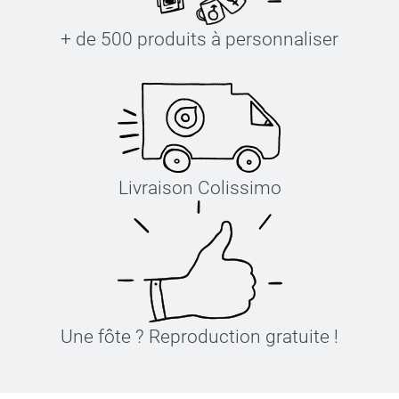
+ de 500 produits à personnaliser
Livraison Colissimo
Une fôte ? Reproduction gratuite !