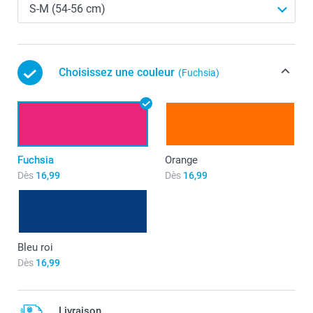
Choisissez une couleur
(Fuchsia)
Fuchsia
Orange
Dès
16,99
Dès
16,99
Bleu roi
Dès
16,99
Livraison