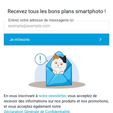
Recevez tous les bons plans smartphoto !
Entrez votre adresse de messagerie ici
Je m'inscris
En vous inscrivant à
notre newsletter,
vous acceptez de
recevoir des informations sur nos produits et nos promotions,
et vous acceptez également notre
Déclaration Générale de Confidentialité
.