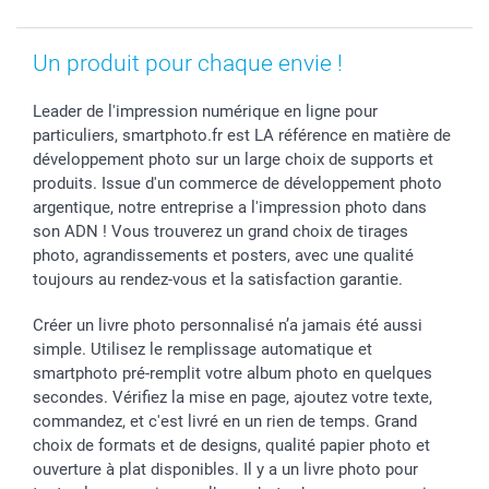
Un produit pour chaque envie !
Leader de l'impression numérique en ligne pour
particuliers, smartphoto.fr est LA référence en matière de
développement photo sur un large choix de supports et
produits. Issue d'un commerce de développement photo
argentique, notre entreprise a l'impression photo dans
son ADN ! Vous trouverez un grand choix de tirages
photo, agrandissements et posters, avec une qualité
toujours au rendez-vous et la satisfaction garantie.
Créer un livre photo personnalisé n’a jamais été aussi
simple. Utilisez le remplissage automatique et
smartphoto pré-remplit votre album photo en quelques
secondes. Vérifiez la mise en page, ajoutez votre texte,
commandez, et c'est livré en un rien de temps. Grand
choix de formats et de designs, qualité papier photo et
ouverture à plat disponibles. Il y a un livre photo pour