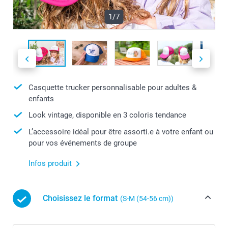
1/7
Casquette trucker personnalisable pour adultes &
enfants
Look vintage, disponible en 3 coloris tendance
L’accessoire idéal pour être assorti.e à votre enfant ou
pour vos événements de groupe
Infos produit
Choisissez le format
(S-M (54-56 cm))