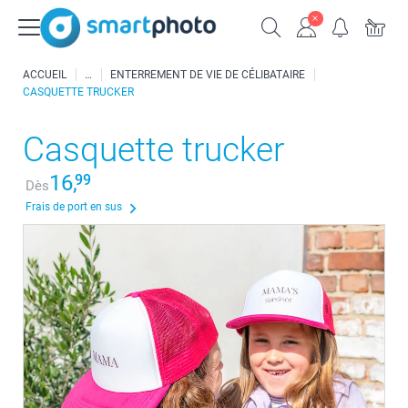
ACCUEIL
ENTERREMENT DE VIE DE CÉLIBATAIRE
CASQUETTE TRUCKER
Casquette trucker
16,
99
Dès
Frais de port en sus