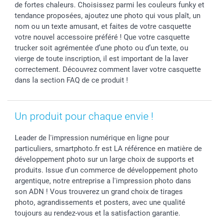
de fortes chaleurs. Choisissez parmi les couleurs funky et
Vacances
tendance proposées, ajoutez une photo qui vous plaît, un
nom ou un texte amusant, et faites de votre casquette
votre nouvel accessoire préféré ! Que votre casquette
trucker soit agrémentée d’une photo ou d’un texte, ou
vierge de toute inscription, il est important de la laver
correctement. Découvrez comment laver votre casquette
dans la section FAQ de ce produit !
Un produit pour chaque envie !
Leader de l'impression numérique en ligne pour
particuliers, smartphoto.fr est LA référence en matière de
développement photo sur un large choix de supports et
produits. Issue d'un commerce de développement photo
argentique, notre entreprise a l'impression photo dans
son ADN ! Vous trouverez un grand choix de tirages
photo, agrandissements et posters, avec une qualité
toujours au rendez-vous et la satisfaction garantie.