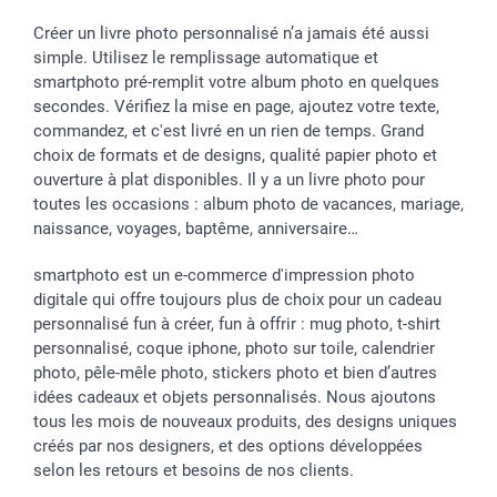
Créer un livre photo personnalisé n’a jamais été aussi
simple. Utilisez le remplissage automatique et
smartphoto pré-remplit votre album photo en quelques
secondes. Vérifiez la mise en page, ajoutez votre texte,
commandez, et c'est livré en un rien de temps. Grand
choix de formats et de designs, qualité papier photo et
ouverture à plat disponibles. Il y a un livre photo pour
toutes les occasions : album photo de vacances, mariage,
naissance, voyages, baptême, anniversaire…
smartphoto est un e-commerce d'impression photo
digitale qui offre toujours plus de choix pour un cadeau
personnalisé fun à créer, fun à offrir : mug photo, t-shirt
personnalisé, coque iphone, photo sur toile, calendrier
photo, pêle-mêle photo, stickers photo et bien d’autres
idées cadeaux et objets personnalisés. Nous ajoutons
tous les mois de nouveaux produits, des designs uniques
créés par nos designers, et des options développées
selon les retours et besoins de nos clients.