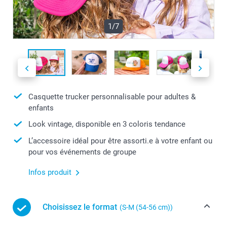
1/7
Casquette trucker personnalisable pour adultes &
enfants
Look vintage, disponible en 3 coloris tendance
L’accessoire idéal pour être assorti.e à votre enfant ou
pour vos événements de groupe
Infos produit
Choisissez le format
(S-M (54-56 cm))