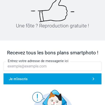
Une fôte ? Reproduction gratuite !
Recevez tous les bons plans smartphoto !
Entrez votre adresse de messagerie ici
Je m'inscris