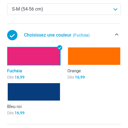
Choisissez une couleur
(Fuchsia)
Fuchsia
Orange
Dès
16,99
Dès
16,99
Bleu roi
Dès
16,99