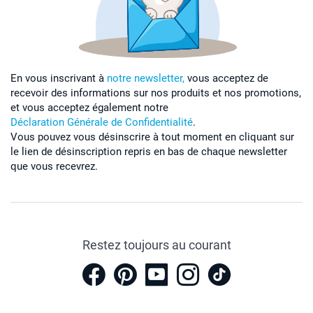
En vous inscrivant à
notre newsletter,
vous acceptez de
recevoir des informations sur nos produits et nos promotions,
et vous acceptez également notre
Déclaration Générale de Confidentialité
.
Vous pouvez vous désinscrire à tout moment en cliquant sur
le lien de désinscription repris en bas de chaque newsletter
que vous recevrez.
Restez toujours au courant