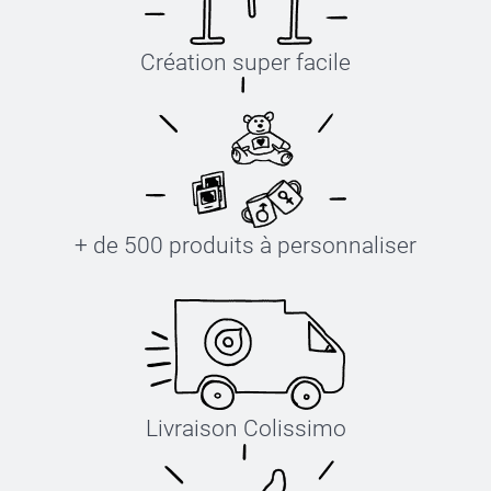
Création super facile
+ de 500 produits à personnaliser
Livraison Colissimo