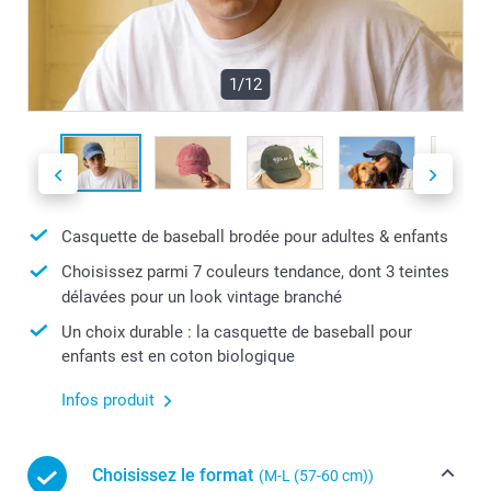
1/12
Casquette de baseball brodée pour adultes & enfants
Choisissez parmi 7 couleurs tendance, dont 3 teintes
délavées pour un look vintage branché
Un choix durable : la casquette de baseball pour
enfants est en coton biologique
Infos produit
Choisissez le format
(M-L (57-60 cm))