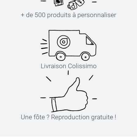
+ de 500 produits à personnaliser
Livraison Colissimo
Une fôte ? Reproduction gratuite !