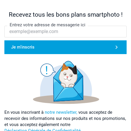
Recevez tous les bons plans smartphoto !
Entrez votre adresse de messagerie ici
Je m'inscris
En vous inscrivant à
notre newsletter,
vous acceptez de
recevoir des informations sur nos produits et nos promotions,
et vous acceptez également notre
Déclaration Générale de Confidentialité
.