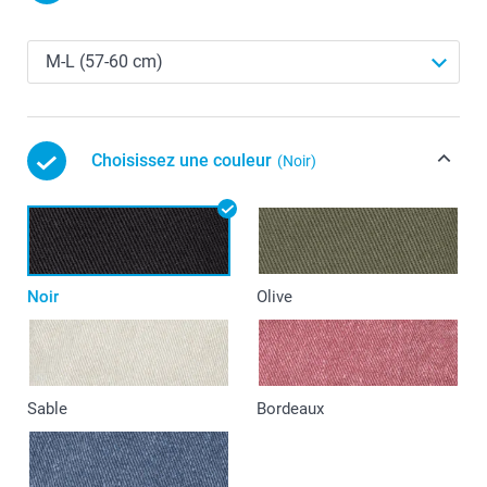
Choisissez une couleur
(Noir)
Noir
Olive
Sable
Bordeaux