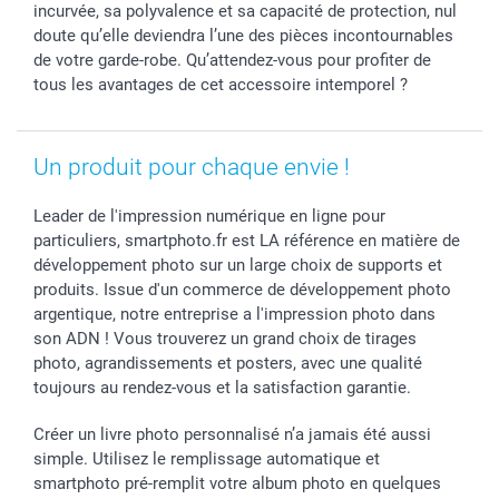
incurvée, sa polyvalence et sa capacité de protection, nul
doute qu’elle deviendra l’une des pièces incontournables
de votre garde-robe. Qu’attendez-vous pour profiter de
tous les avantages de cet accessoire intemporel ?
Un produit pour chaque envie !
Leader de l'impression numérique en ligne pour
particuliers, smartphoto.fr est LA référence en matière de
développement photo sur un large choix de supports et
produits. Issue d'un commerce de développement photo
argentique, notre entreprise a l'impression photo dans
son ADN ! Vous trouverez un grand choix de tirages
photo, agrandissements et posters, avec une qualité
toujours au rendez-vous et la satisfaction garantie.
Créer un livre photo personnalisé n’a jamais été aussi
simple. Utilisez le remplissage automatique et
smartphoto pré-remplit votre album photo en quelques