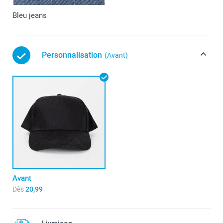
Bleu jeans
Personnalisation
(Avant)
Avant
Dès
20,99