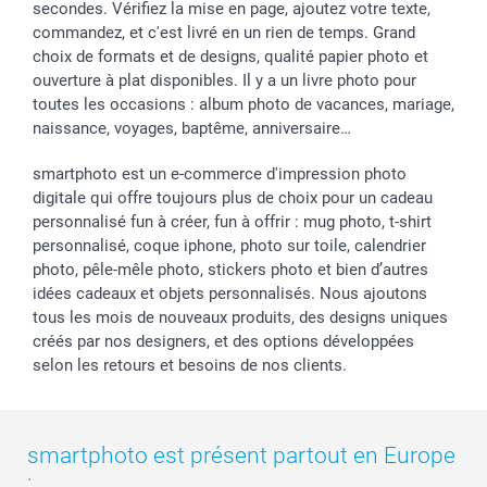
secondes. Vérifiez la mise en page, ajoutez votre texte,
commandez, et c'est livré en un rien de temps. Grand
choix de formats et de designs, qualité papier photo et
ouverture à plat disponibles. Il y a un livre photo pour
toutes les occasions : album photo de vacances, mariage,
naissance, voyages, baptême, anniversaire…
smartphoto est un e-commerce d'impression photo
digitale qui offre toujours plus de choix pour un cadeau
personnalisé fun à créer, fun à offrir : mug photo, t-shirt
personnalisé, coque iphone, photo sur toile, calendrier
photo, pêle-mêle photo, stickers photo et bien d’autres
idées cadeaux et objets personnalisés. Nous ajoutons
tous les mois de nouveaux produits, des designs uniques
créés par nos designers, et des options développées
selon les retours et besoins de nos clients.
smartphoto est présent partout en Europe
: