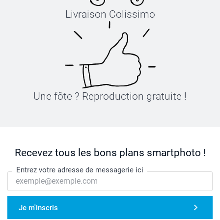
Livraison Colissimo
Une fôte ? Reproduction gratuite !
Recevez tous les bons plans smartphoto !
Entrez votre adresse de messagerie ici
Je m'inscris