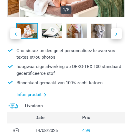
1/5
Choisissez un design et personnalisez-le avec vos
textes et/ou photos
hoogwaardige afwerking op OEKO-TEX 100 standaard
gecertificeerde stof
Binnenkant gemaakt van 100% zacht katoen
Infos produit
Livraison
Date
Prix
14/08/2026
4,99