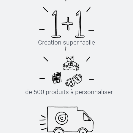
Création super facile
+ de 500 produits à personnaliser