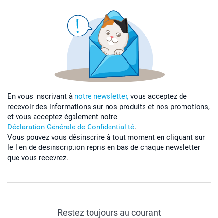
En vous inscrivant à
notre newsletter,
vous acceptez de
recevoir des informations sur nos produits et nos promotions,
et vous acceptez également notre
Déclaration Générale de Confidentialité
.
Vous pouvez vous désinscrire à tout moment en cliquant sur
le lien de désinscription repris en bas de chaque newsletter
que vous recevrez.
Restez toujours au courant