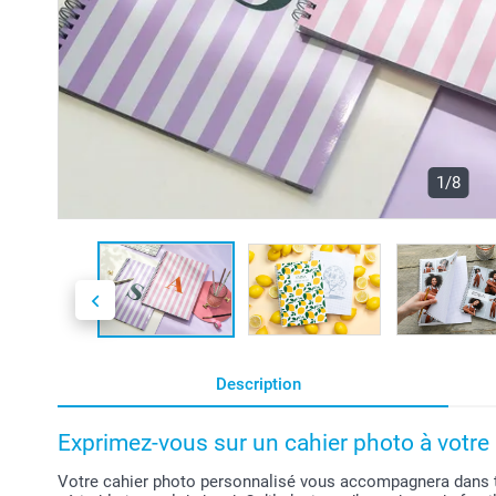
1/8
Description
Exprimez-vous sur un cahier photo à votre 
Votre cahier photo personnalisé vous accompagnera dans t