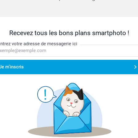
Recevez tous les bons plans smartphoto !
ntrez votre adresse de messagerie ici
Je m'inscris