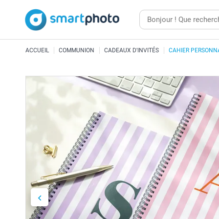
ACCUEIL
COMMUNION
CADEAUX D'INVITÉS
CAHIER PERSONN