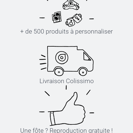
+ de 500 produits à personnaliser
Livraison Colissimo
Une fôte ? Reproduction gratuite !