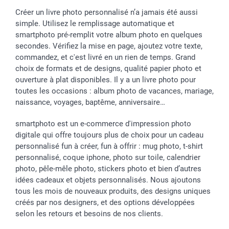
Créer un livre photo personnalisé n’a jamais été aussi
simple. Utilisez le remplissage automatique et
smartphoto pré-remplit votre album photo en quelques
secondes. Vérifiez la mise en page, ajoutez votre texte,
commandez, et c'est livré en un rien de temps. Grand
choix de formats et de designs, qualité papier photo et
ouverture à plat disponibles. Il y a un livre photo pour
toutes les occasions : album photo de vacances, mariage,
naissance, voyages, baptême, anniversaire…
smartphoto est un e-commerce d'impression photo
digitale qui offre toujours plus de choix pour un cadeau
personnalisé fun à créer, fun à offrir : mug photo, t-shirt
personnalisé, coque iphone, photo sur toile, calendrier
photo, pêle-mêle photo, stickers photo et bien d’autres
idées cadeaux et objets personnalisés. Nous ajoutons
tous les mois de nouveaux produits, des designs uniques
créés par nos designers, et des options développées
selon les retours et besoins de nos clients.