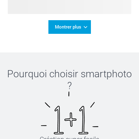
Montrer plus
Pourquoi choisir
smartphoto
?