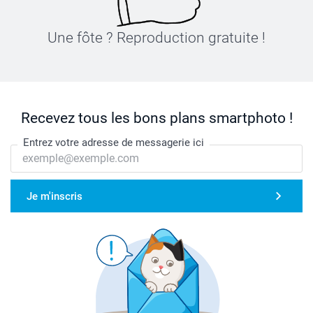
Une fôte ? Reproduction gratuite !
Recevez tous les bons plans smartphoto !
Entrez votre adresse de messagerie ici
Je m'inscris