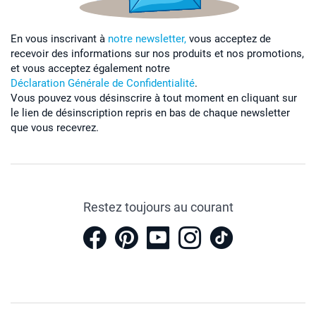
En vous inscrivant à
notre newsletter,
vous acceptez de
recevoir des informations sur nos produits et nos promotions,
et vous acceptez également notre
Déclaration Générale de Confidentialité
.
Vous pouvez vous désinscrire à tout moment en cliquant sur
le lien de désinscription repris en bas de chaque newsletter
que vous recevrez.
Restez toujours au courant