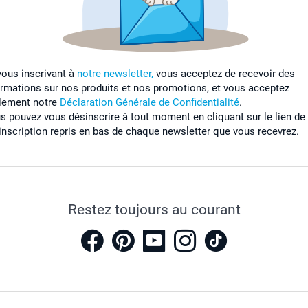
vous inscrivant à
notre newsletter,
vous acceptez de recevoir des
ormations sur nos produits et nos promotions, et vous acceptez
lement notre
Déclaration Générale de Confidentialité
.
s pouvez vous désinscrire à tout moment en cliquant sur le lien de
inscription repris en bas de chaque newsletter que vous recevrez.
Restez toujours au courant