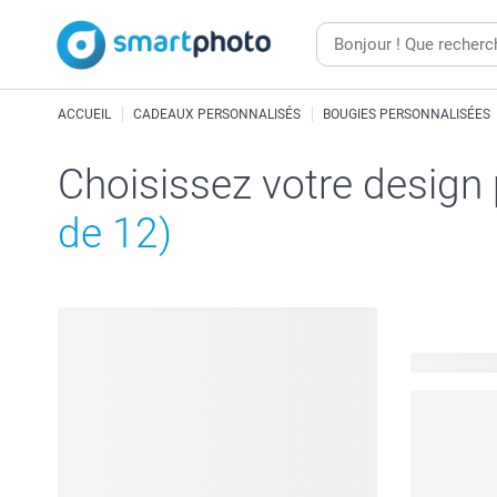
ACCUEIL
CADEAUX PERSONNALISÉS
BOUGIES PERSONNALISÉES
Choisissez votre design
de 12)
501 modèle