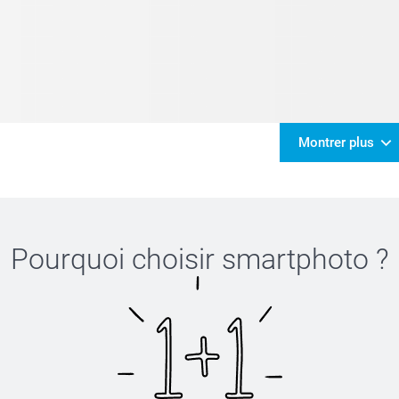
Montrer plus
Pourquoi choisir
smartphoto
?