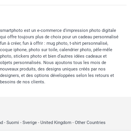
smartphoto est un e-commerce d'impression photo digitale
qui offre toujours plus de choix pour un cadeau personnalisé
fun à créer, fun à offrir : mug photo, t-shirt personnalisé,
coque iphone, photo sur toile, calendrier photo, pêle-mêle
photo, stickers photo et bien d’autres idées cadeaux et
objets personnalisés. Nous ajoutons tous les mois de
nouveaux produits, des designs uniques créés par nos
designers, et des options développées selon les retours et
besoins de nos clients.
nd
-
Suomi
-
Sverige
-
United Kingdom
-
Other Countries