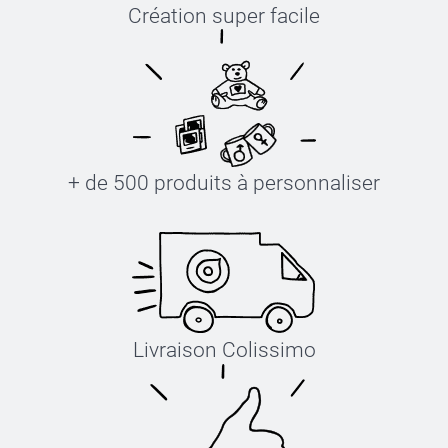
Création super facile
+ de 500 produits à personnaliser
Livraison Colissimo