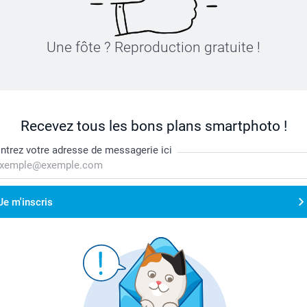
Une fôte ? Reproduction gratuite !
Recevez tous les bons plans smartphoto !
ntrez votre adresse de messagerie ici
Je m'inscris