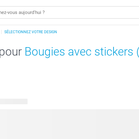
SÉLECTIONNEZ VOTRE DESIGN
 pour
Bougies avec stickers (
s disponibles