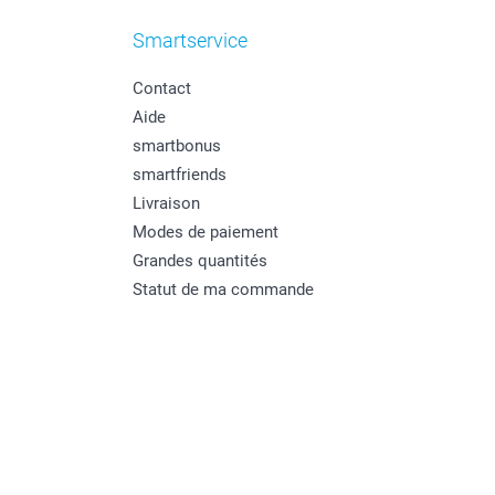
Smartservice
Contact
Aide
smartbonus
smartfriends
Livraison
Modes de paiement
Grandes quantités
Statut de ma commande