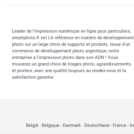
Leader de l'impression numérique en ligne pour particuliers,
smartphoto.fr est LA référence en matière de développement
photo sur un large choix de supports et produits. Issue d'un
commerce de développement photo argentique, notre
entreprise a l'impression photo dans son ADN ! Vous
trouverez un grand choix de tirages photo, agrandissements
et posters, avec une qualité toujours au rendez-vous et la
satisfaction garantie.
België
-
Belgique
-
Danmark
-
Deutschland
-
France
-
Ir