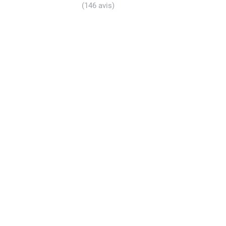
(146 avis)