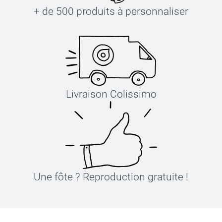
+ de 500 produits à personnaliser
Livraison Colissimo
Une fôte ? Reproduction gratuite !