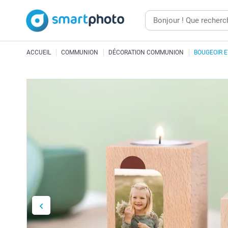
ACCUEIL
COMMUNION
DÉCORATION COMMUNION
BOUGEOIR 