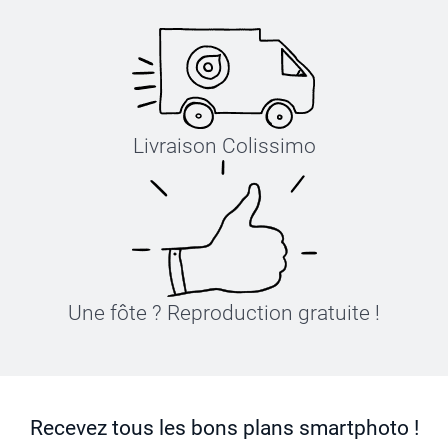
Livraison Colissimo
Une fôte ? Reproduction gratuite !
Recevez tous les bons plans smartphoto !