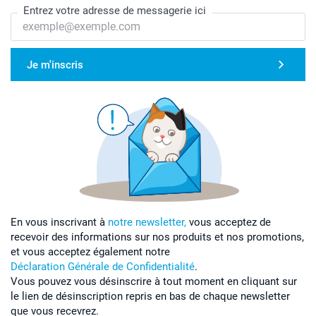
Entrez votre adresse de messagerie ici
Je m'inscris
En vous inscrivant à
notre newsletter,
vous acceptez de
recevoir des informations sur nos produits et nos promotions,
et vous acceptez également notre
Déclaration Générale de Confidentialité
.
Vous pouvez vous désinscrire à tout moment en cliquant sur
le lien de désinscription repris en bas de chaque newsletter
que vous recevrez.