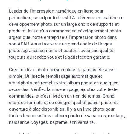
Leader de l'impression numérique en ligne pour
particuliers, smartphoto.fr est LA référence en matière de
développement photo sur un large choix de supports et
produits. Issue d'un commerce de développement photo
argentique, notre entreprise a l'impression photo dans
son ADN ! Vous trouverez un grand choix de tirages
photo, agrandissements et posters, avec une qualité
toujours au rendez-vous et la satisfaction garantie.
Créer un livre photo personnalisé n’a jamais été aussi
simple. Utilisez le remplissage automatique et
smartphoto pré-remplit votre album photo en quelques
secondes. Vérifiez la mise en page, ajoutez votre texte,
commandez, et c'est livré en un rien de temps. Grand
choix de formats et de designs, qualité papier photo et
ouverture à plat disponibles. Il y a un livre photo pour
toutes les occasions : album photo de vacances, mariage,
naissance, voyages, baptême, anniversaire…