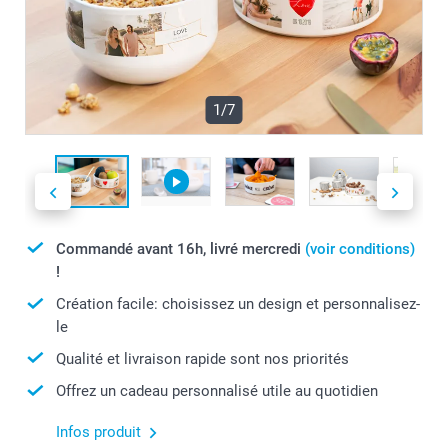
1/7
Commandé avant 16h, livré mercredi
(voir conditions)
!
Création facile: choisissez un design et personnalisez-
le
Qualité et livraison rapide sont nos priorités
Offrez un cadeau personnalisé utile au quotidien
Infos produit