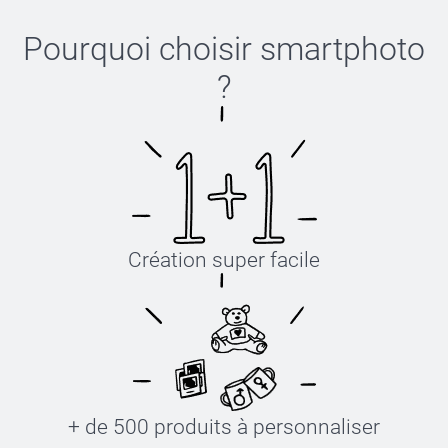
Pourquoi choisir
smartphoto
?
Création super facile
+ de 500 produits à personnaliser