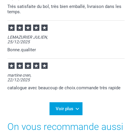
Trés satisfaite du bol, très bien emballé, livraison dans les
temps.
LEMAZURIER JULIEN,
25/12/2025
Bonne.qualiter
martine cren,
22/12/2025
catalogue avec beaucoup de choix.commande très rapide
Voir plus
On vous recommande aussi