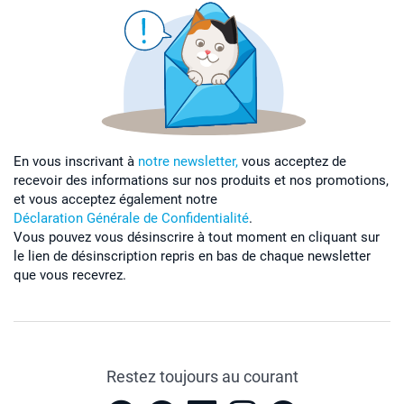
En vous inscrivant à
notre newsletter,
vous acceptez de
recevoir des informations sur nos produits et nos promotions,
et vous acceptez également notre
Déclaration Générale de Confidentialité
.
Vous pouvez vous désinscrire à tout moment en cliquant sur
le lien de désinscription repris en bas de chaque newsletter
que vous recevrez.
Restez toujours au courant