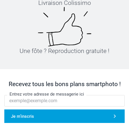
Livraison Colissimo
Une fôte ? Reproduction gratuite !
Recevez tous les bons plans smartphoto !
Entrez votre adresse de messagerie ici
Je m'inscris