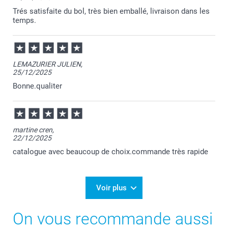
Trés satisfaite du bol, très bien emballé, livraison dans les
temps.
LEMAZURIER JULIEN,
25/12/2025
Bonne.qualiter
martine cren,
22/12/2025
catalogue avec beaucoup de choix.commande très rapide
Voir plus
On vous recommande aussi