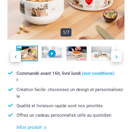
1/7
Commandé avant 16h, livré lundi
(voir conditions)
!
Création facile: choisissez un design et personnalisez-
le
Qualité et livraison rapide sont nos priorités
Offrez un cadeau personnalisé utile au quotidien
Infos produit