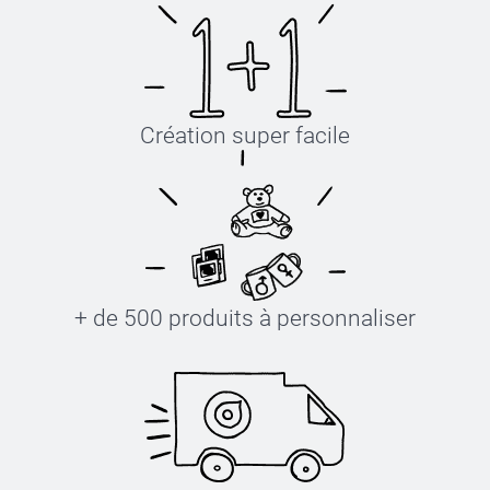
Création super facile
+ de 500 produits à personnaliser