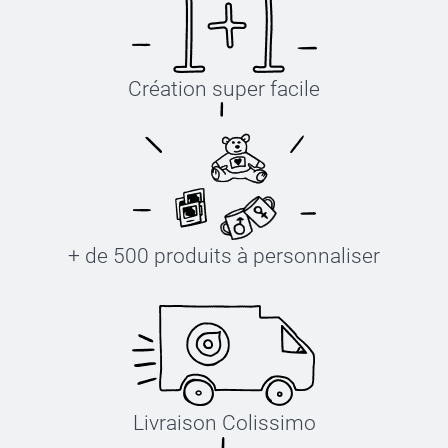
Création super facile
+ de 500 produits à personnaliser
Livraison Colissimo