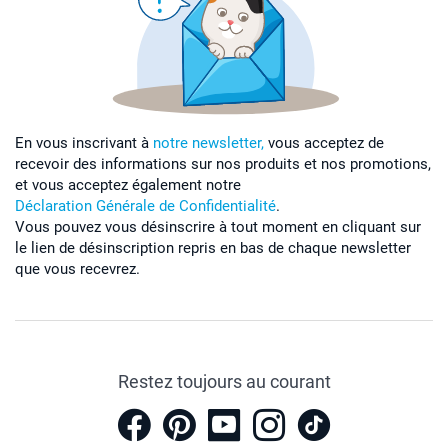
En vous inscrivant à
notre newsletter,
vous acceptez de
recevoir des informations sur nos produits et nos promotions,
et vous acceptez également notre
Déclaration Générale de Confidentialité
.
Vous pouvez vous désinscrire à tout moment en cliquant sur
le lien de désinscription repris en bas de chaque newsletter
que vous recevrez.
Restez toujours au courant