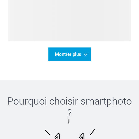
Montrer plus
Pourquoi choisir
smartphoto
?