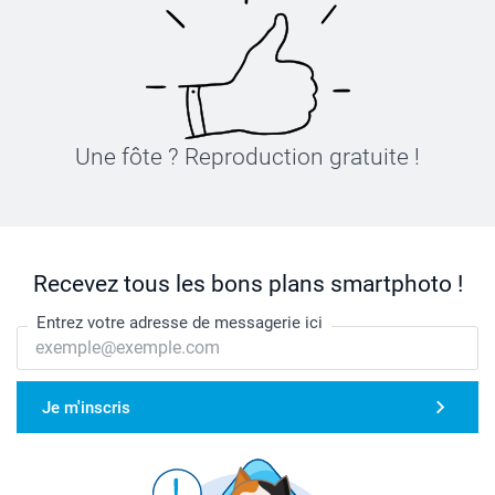
Une fôte ? Reproduction gratuite !
Recevez tous les bons plans smartphoto !
Entrez votre adresse de messagerie ici
Je m'inscris