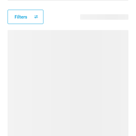
Filters
88 modèles disponibles