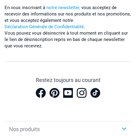
En vous inscrivant à
notre newsletter,
vous acceptez de
recevoir des informations sur nos produits et nos promotions,
et vous acceptez également notre
Déclaration Générale de Confidentialité
.
Vous pouvez vous désinscrire à tout moment en cliquant sur
le lien de désinscription repris en bas de chaque newsletter
que vous recevrez.
Restez toujours au courant
Nos produits