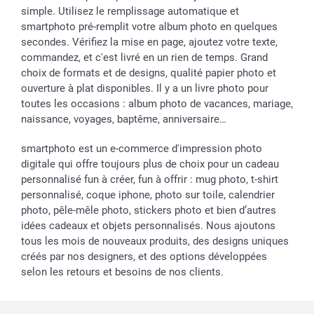
simple. Utilisez le remplissage automatique et
smartphoto pré-remplit votre album photo en quelques
secondes. Vérifiez la mise en page, ajoutez votre texte,
commandez, et c'est livré en un rien de temps. Grand
choix de formats et de designs, qualité papier photo et
ouverture à plat disponibles. Il y a un livre photo pour
toutes les occasions : album photo de vacances, mariage,
naissance, voyages, baptême, anniversaire…
smartphoto est un e-commerce d'impression photo
digitale qui offre toujours plus de choix pour un cadeau
personnalisé fun à créer, fun à offrir : mug photo, t-shirt
personnalisé, coque iphone, photo sur toile, calendrier
photo, pêle-mêle photo, stickers photo et bien d’autres
idées cadeaux et objets personnalisés. Nous ajoutons
tous les mois de nouveaux produits, des designs uniques
créés par nos designers, et des options développées
selon les retours et besoins de nos clients.