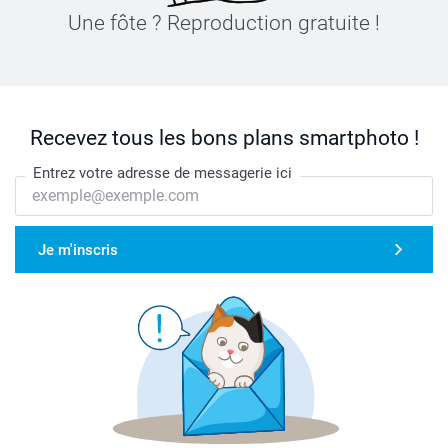
Une fôte ? Reproduction gratuite !
Recevez tous les bons plans smartphoto !
Entrez votre adresse de messagerie ici
Je m'inscris