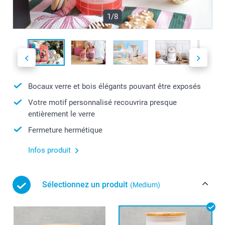
1/8
Bocaux verre et bois élégants pouvant être exposés
Votre motif personnalisé recouvrira presque
entièrement le verre
Fermeture hermétique
Infos produit
Sélectionnez un produit
(Medium)