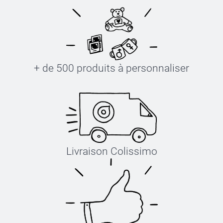
+ de 500 produits à personnaliser
Livraison Colissimo