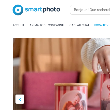
ACCUEIL
ANIMAUX DE COMPAGNIE
CADEAU CHAT
BOCAUX VE