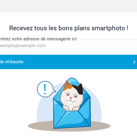
Recevez tous les bons plans smartphoto !
ntrez votre adresse de messagerie ici
Je m'inscris