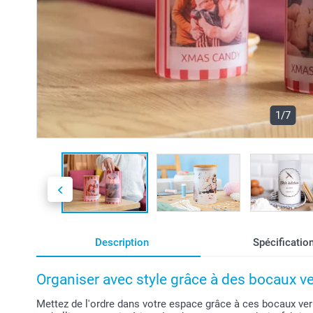
1/7
Description
Spécificatio
Organiser avec style grâce à des bocaux ve
Mettez de l'ordre dans votre espace grâce à ces bocaux ver