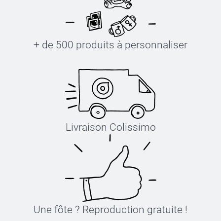
+ de 500 produits à personnaliser
Livraison Colissimo
Une fôte ? Reproduction gratuite !