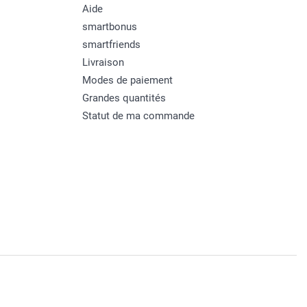
Aide
smartbonus
smartfriends
Livraison
Modes de paiement
Grandes quantités
Statut de ma commande