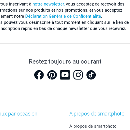
vous inscrivant à
notre newsletter,
vous acceptez de recevoir des
ormations sur nos produits et nos promotions, et vous acceptez
lement notre
Déclaration Générale de Confidentialité
.
s pouvez vous désinscrire à tout moment en cliquant sur le lien de
inscription repris en bas de chaque newsletter que vous recevrez.
Restez toujours au courant
aux par occasion
A propos de smartphoto
A propos de smartphoto