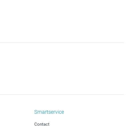
Smartservice
Contact